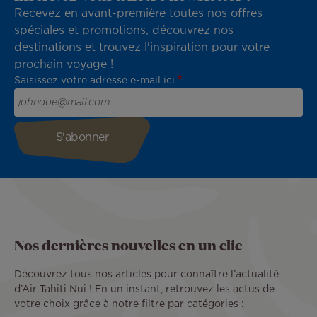
Recevez en avant-première toutes nos offres
spéciales et promotions, découvrez nos
destinations et trouvez l'inspiration pour votre
prochain voyage !
Saisissez votre adresse e-mail ici
Nos dernières nouvelles en un clic
Découvrez tous nos articles pour connaître l’actualité
d’Air Tahiti Nui ! En un instant, retrouvez les actus de
votre choix grâce à notre filtre par catégories :