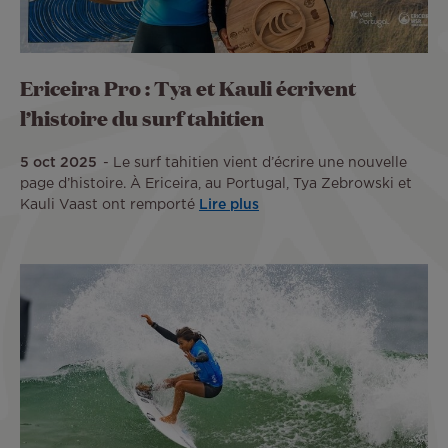
Ericeira Pro : Tya et Kauli écrivent
l’histoire du surf tahitien
5 oct 2025
Le surf tahitien vient d’écrire une nouvelle
page d’histoire. À Ericeira, au Portugal, Tya Zebrowski et
Kauli Vaast ont remporté
Lire plus