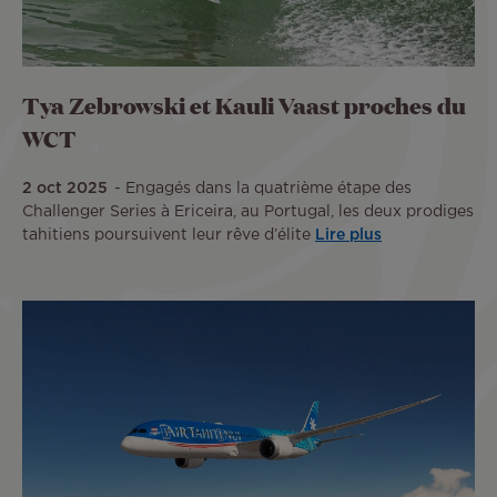
Tya Zebrowski et Kauli Vaast proches du
WCT
2 oct 2025
Engagés dans la quatrième étape des
Challenger Series à Ericeira, au Portugal, les deux prodiges
tahitiens poursuivent leur rêve d’élite
Lire plus