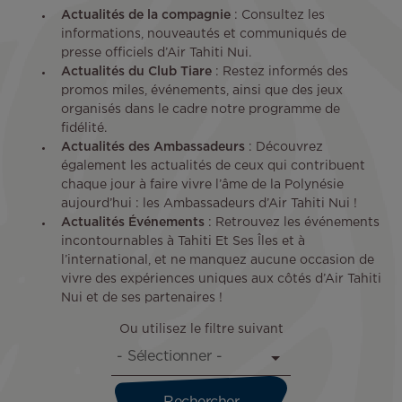
Actualités de la compagnie
: Consultez les
informations, nouveautés et communiqués de
presse officiels d’Air Tahiti Nui.
Actualités du Club Tiare
: Restez informés des
promos miles, événements, ainsi que des jeux
organisés dans le cadre notre programme de
fidélité.
Actualités des Ambassadeurs
: Découvrez
également les actualités de ceux qui contribuent
chaque jour à faire vivre l’âme de la Polynésie
aujourd’hui : les Ambassadeurs d’Air Tahiti Nui !
Actualités Événements
: Retrouvez les événements
incontournables à Tahiti Et Ses Îles et à
l’international, et ne manquez aucune occasion de
vivre des expériences uniques aux côtés d’Air Tahiti
Nui et de ses partenaires !
Ou utilisez le filtre suivant