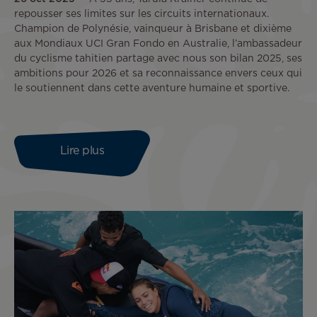
repousser ses limites sur les circuits internationaux.
Champion de Polynésie, vainqueur à Brisbane et dixième
aux Mondiaux UCI Gran Fondo en Australie, l’ambassadeur
du cyclisme tahitien partage avec nous son bilan 2025, ses
ambitions pour 2026 et sa reconnaissance envers ceux qui
le soutiennent dans cette aventure humaine et sportive.
Lire plus