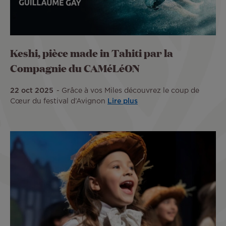
Keshi, pièce made in Tahiti par la
Compagnie du CAMéLéON
22 oct 2025
Grâce à vos Miles découvrez le coup de
Cœur du festival d’Avignon
Lire plus