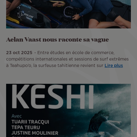
Aelan Vaast nous raconte sa vague
23 oct 2025
Entre études en école de commerce,
compétitions internationales et sessions de surf extrêmes
à Teahupo’o, la surfeuse tahitienne revient sur
Lire plus