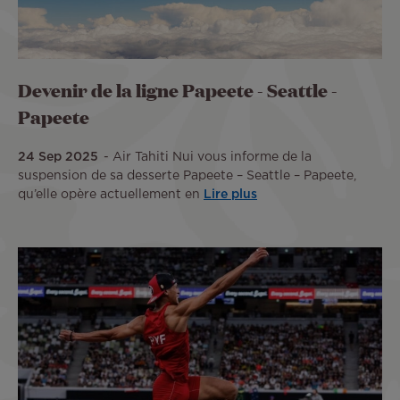
Devenir de la ligne Papeete - Seattle -
Papeete
24 Sep 2025
Air Tahiti Nui vous informe de la
suspension de sa desserte Papeete – Seattle – Papeete,
qu’elle opère actuellement en
Lire plus