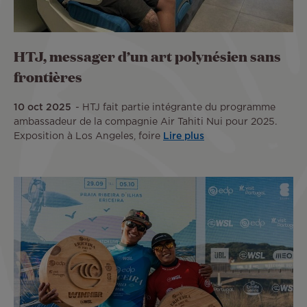
HTJ, messager d’un art polynésien sans
frontières
10 oct 2025
HTJ fait partie intégrante du programme
ambassadeur de la compagnie Air Tahiti Nui pour 2025.
Exposition à Los Angeles, foire
Lire plus