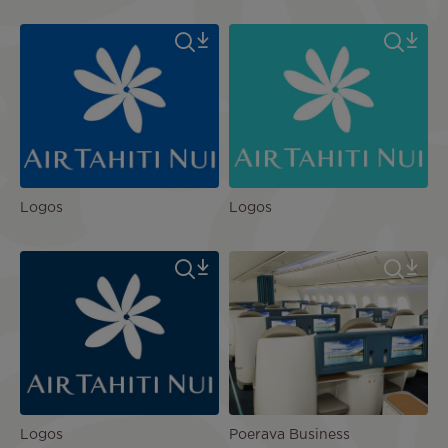
Logos
Logos
Logos
Poerava Business