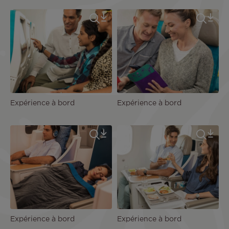
Expérience à bord
Expérience à bord
Expérience à bord
Expérience à bord