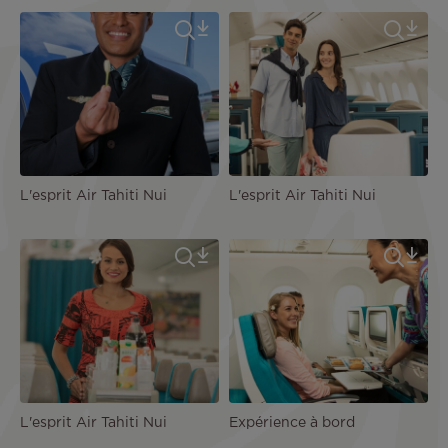
L'esprit Air Tahiti Nui
L'esprit Air Tahiti Nui
L'esprit Air Tahiti Nui
Expérience à bord