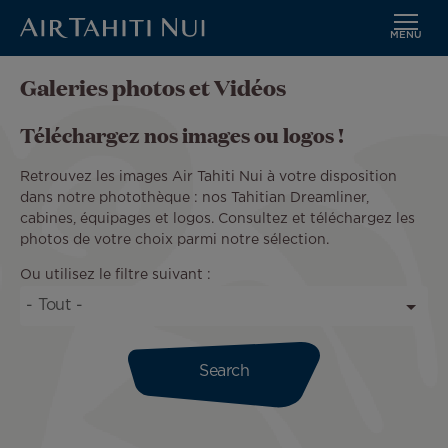
MENU
Aller
Galeries photos et Vidéos
au
contenu
Téléchargez nos images ou logos !
principal
Retrouvez les images Air Tahiti Nui à votre disposition
dans notre photothèque : nos Tahitian Dreamliner,
cabines, équipages et logos. Consultez et téléchargez les
photos de votre choix parmi notre sélection.
Ou utilisez le filtre suivant :