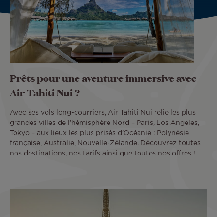
Prêts pour une aventure immersive avec
Air Tahiti Nui ?
Avec ses vols long-courriers, Air Tahiti Nui relie les plus
grandes villes de l’hémisphère Nord – Paris, Los Angeles,
Tokyo – aux lieux les plus prisés d’Océanie : Polynésie
française, Australie, Nouvelle-Zélande. Découvrez toutes
nos destinations, nos tarifs ainsi que toutes nos offres !
Image