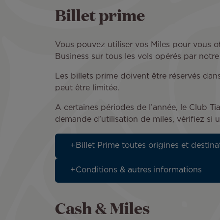
Billet prime
Vous pouvez utiliser vos Miles pour vous o
Business sur tous les vols opérés par notr
Les billets prime doivent être réservés dan
peut être limitée.
A certaines périodes de l’année, le Club 
demande d’utilisation de miles, vérifiez si 
Billet Prime toutes origines et destina
Conditions & autres informations
Cash & Miles