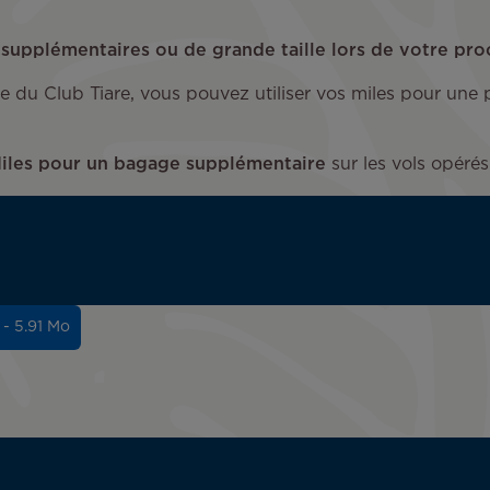
upplémentaires ou de grande taille lors de votre proc
 du Club Tiare, vous pouvez utiliser vos miles pour une 
 Miles pour un bagage supplémentaire
sur les vols opérés 
 - 5.91 Mo