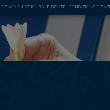
 DE VOLS & SÉJOURS
FIDÉLITÉ
CONDITIONS D'ENT