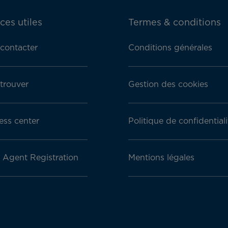
ces utiles
Termes & conditions
contacter
Conditions générales
trouver
Gestion des cookies
ess center
Politique de confidentiali
l Agent Registration
Mentions légales