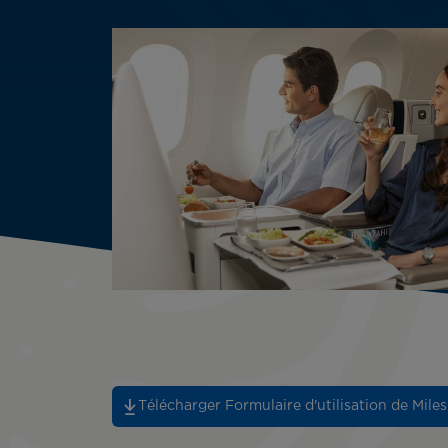
Télécharger Formulaire d'utilisation de Miles