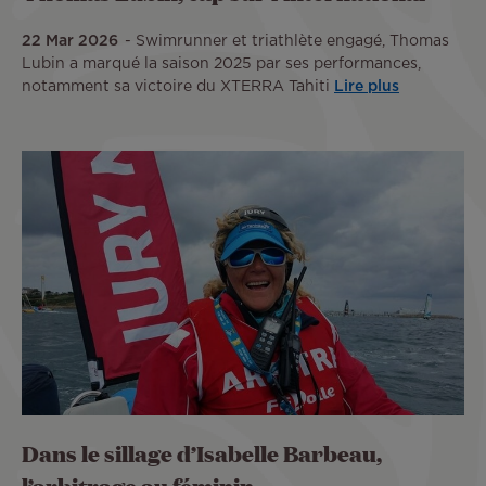
22 Mar 2026
Swimrunner et triathlète engagé, Thomas
Lubin a marqué la saison 2025 par ses performances,
notamment sa victoire du XTERRA Tahiti
Lire plus
Dans le sillage d’Isabelle Barbeau,
l’arbitrage au féminin