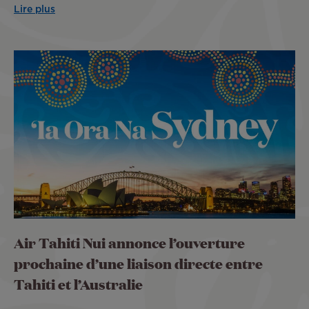
Lire plus
Air Tahiti Nui annonce l’ouverture
prochaine d’une liaison directe entre
Tahiti et l’Australie