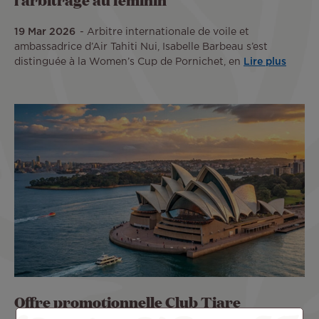
19 Mar 2026
Arbitre internationale de voile et
ambassadrice d’Air Tahiti Nui, Isabelle Barbeau s’est
distinguée à la Women’s Cup de Pornichet, en
Lire plus
Offre promotionnelle Club Tiare