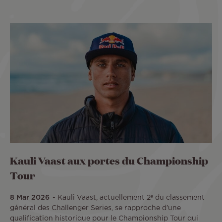
Kauli Vaast aux portes du Championship
Tour
8 Mar 2026
Kauli Vaast, actuellement 2ᵉ du classement
général des Challenger Series, se rapproche d’une
qualification historique pour le Championship Tour qui