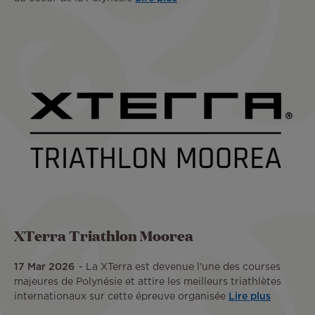
XTerra Triathlon Moorea
17 Mar 2026
La XTerra est devenue l'une des courses
majeures de Polynésie et attire les meilleurs triathlètes
internationaux sur cette épreuve organisée
Lire plus