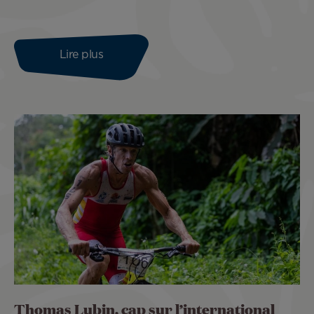
Lire plus
Thomas Lubin, cap sur l’international