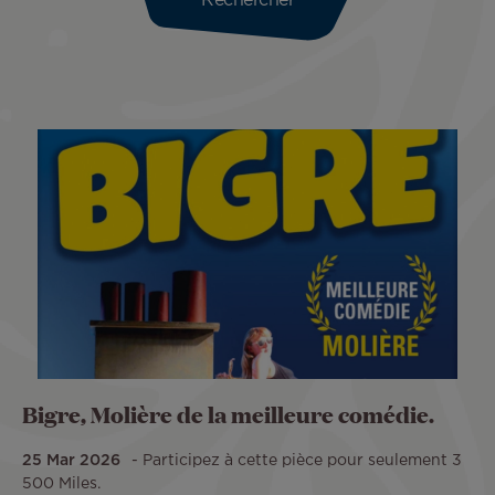
Bigre, Molière de la meilleure comédie.
25 Mar 2026
Participez à cette pièce pour seulement 3
500 Miles.