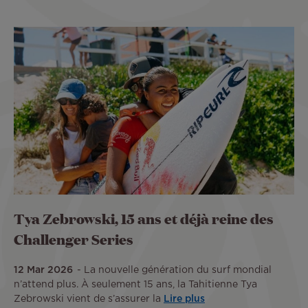
Tya Zebrowski, 15 ans et déjà reine des
Challenger Series
12 Mar 2026
La nouvelle génération du surf mondial
n’attend plus. À seulement 15 ans, la Tahitienne Tya
Zebrowski vient de s’assurer la
Lire plus