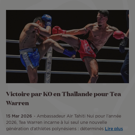
Victoire par KO en Thaïlande pour Tea
Warren
15 Mar 2026
Ambassadeur Air Tahiti Nui pour l’année
2026, Tea Warren incarne à lui seul une nouvelle
génération d’athlètes polynésiens : déterminés
Lire plus