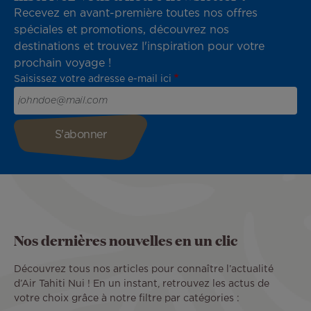
Recevez en avant-première toutes nos offres
spéciales et promotions, découvrez nos
destinations et trouvez l'inspiration pour votre
prochain voyage !
Saisissez votre adresse e-mail ici
Nos dernières nouvelles en un clic
Découvrez tous nos articles pour connaître l’actualité
d’Air Tahiti Nui ! En un instant, retrouvez les actus de
votre choix grâce à notre filtre par catégories :