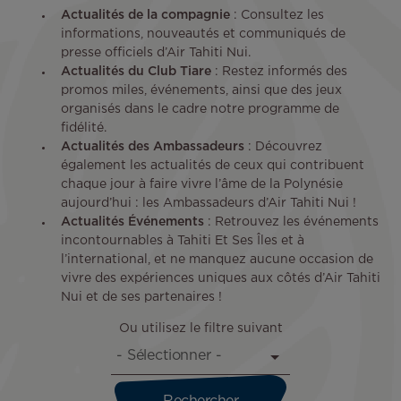
Actualités de la compagnie
: Consultez les
informations, nouveautés et communiqués de
presse officiels d’Air Tahiti Nui.
Actualités du Club Tiare
: Restez informés des
promos miles, événements, ainsi que des jeux
organisés dans le cadre notre programme de
fidélité.
Actualités des Ambassadeurs
: Découvrez
également les actualités de ceux qui contribuent
chaque jour à faire vivre l’âme de la Polynésie
aujourd’hui : les Ambassadeurs d’Air Tahiti Nui !
Actualités Événements
: Retrouvez les événements
incontournables à Tahiti Et Ses Îles et à
l’international, et ne manquez aucune occasion de
vivre des expériences uniques aux côtés d’Air Tahiti
Nui et de ses partenaires !
Ou utilisez le filtre suivant