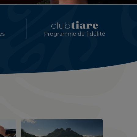
es
Programme de fidélité