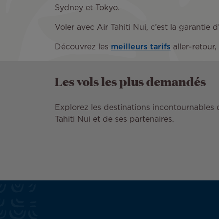
Sydney et Tokyo.
Voler avec Air Tahiti Nui, c’est la garanti
Découvrez les
meilleurs tarifs
aller-retour,
Les vols les plus demandés
Explorez les destinations incontournables 
Tahiti Nui et de ses partenaires.