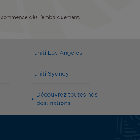
s qui commence dès l’embarquement.
Tahiti Los Angeles
Tahiti Sydney
Découvrez toutes nos
destinations