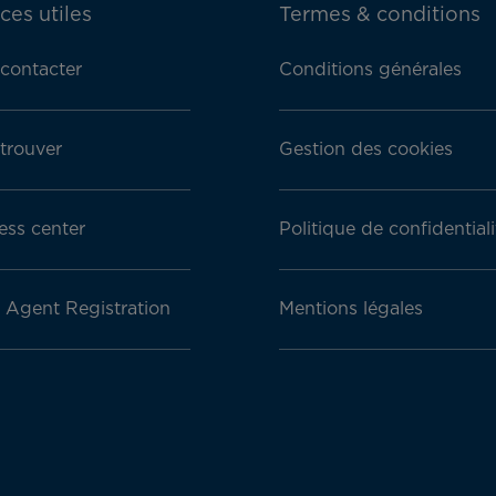
ces utiles
Termes & conditions
contacter
Conditions générales
trouver
Gestion des cookies
ess center
Politique de confidentiali
l Agent Registration
Mentions légales