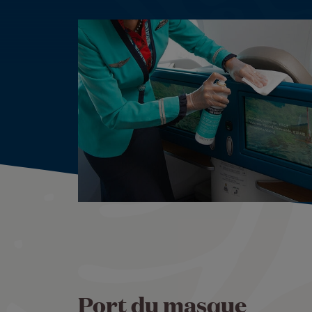
Port du masque