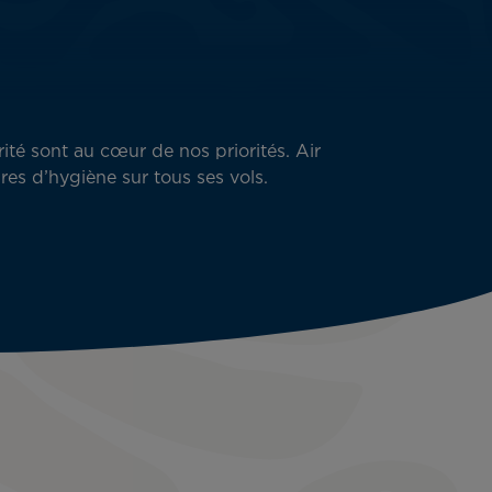
rité sont au cœur de nos priorités. Air
res d’hygiène sur tous ses vols.