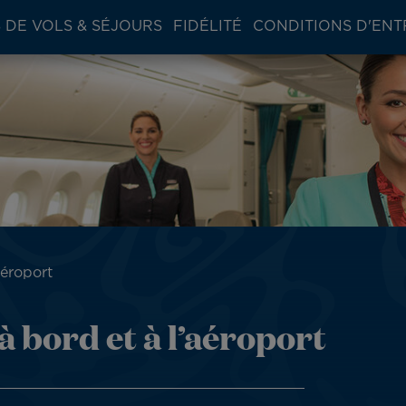
 DE VOLS & SÉJOURS
FIDÉLITÉ
CONDITIONS D'ENT
aéroport
à bord et à l’aéroport