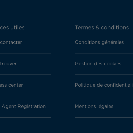
ces utiles
Termes & conditions
contacter
Conditions générales
trouver
Gestion des cookies
ess center
Politique de confidentiali
l Agent Registration
Mentions légales