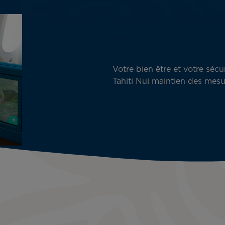
Votre bien être et votre sécu
Tahiti Nui maintien des mesu