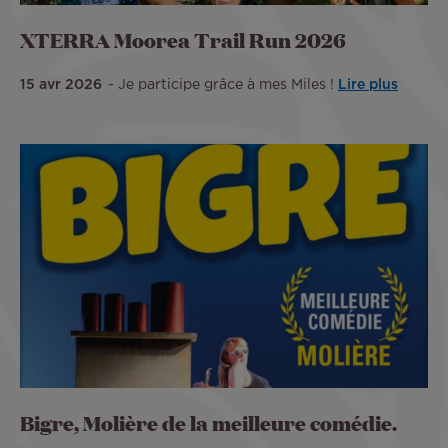
XTERRA Moorea Trail Run 2026
15 avr 2026
Je participe grâce à mes Miles !
Lire plus
Bigre, Molière de la meilleure comédie.