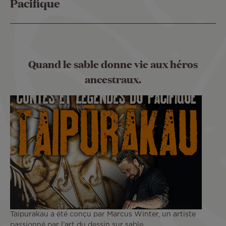
Pacifique
Quand le sable donne vie aux héros
ancestraux.
Taipurakau a été conçu par Marcus Winter, un artiste
passionné par l’art du dessin sur sable.