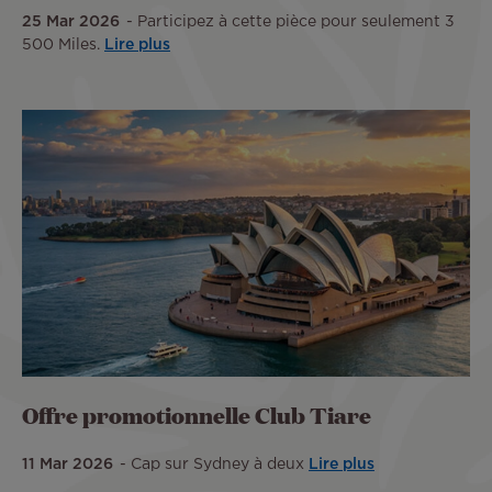
25 Mar 2026
Participez à cette pièce pour seulement 3
500 Miles.
Lire plus
Offre promotionnelle Club Tiare
11 Mar 2026
Cap sur Sydney à deux
Lire plus