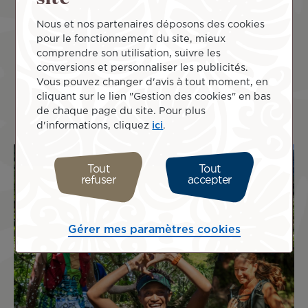
Nous et nos partenaires déposons des cookies
pour le fonctionnement du site, mieux
comprendre son utilisation, suivre les
conversions et personnaliser les publicités.
Vous pouvez changer d'avis à tout moment, en
cliquant sur le lien "Gestion des cookies" en bas
de chaque page du site. Pour plus
d'informations, cliquez
ici
.
Tout
Tout
refuser
accepter
Gérer mes paramètres cookies