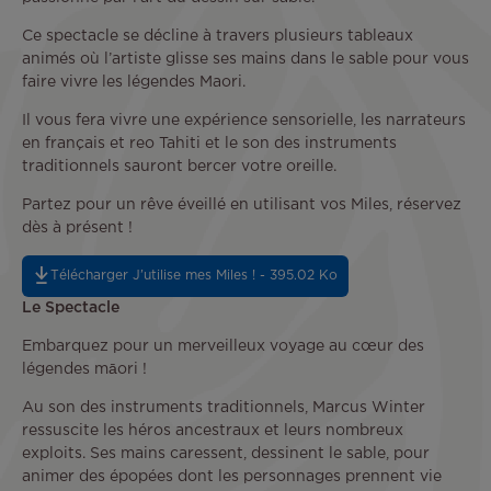
Ce spectacle se décline à travers plusieurs tableaux
animés où l’artiste glisse ses mains dans le sable pour vous
faire vivre les légendes Maori.
Il vous fera vivre une expérience sensorielle, les narrateurs
en français et reo Tahiti et le son des instruments
traditionnels sauront bercer votre oreille.
Partez pour un rêve éveillé en utilisant vos Miles, réservez
dès à présent !
Télécharger J'utilise mes Miles ! - 395.02 Ko
Le Spectacle
Embarquez pour un merveilleux voyage au cœur des
légendes māori !
Au son des instruments traditionnels, Marcus Winter
ressuscite les héros ancestraux et leurs nombreux
exploits. Ses mains caressent, dessinent le sable, pour
animer des épopées dont les personnages prennent vie