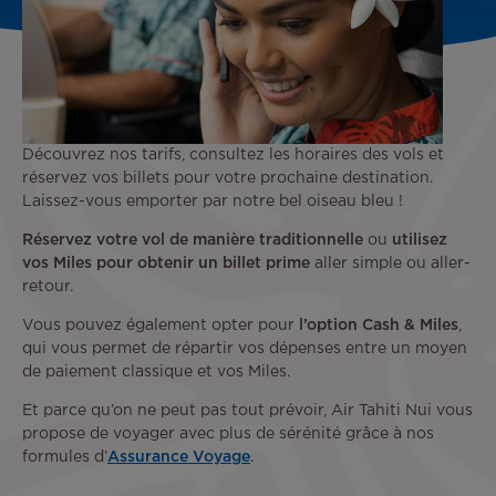
Découvrez nos tarifs, consultez les horaires des vols et
réservez vos billets pour votre prochaine destination.
Laissez-vous emporter par notre bel oiseau bleu !
Réservez votre vol de manière traditionnelle
ou
utilisez
vos Miles pour obtenir un billet prime
aller simple ou aller-
retour.
Vous pouvez également opter pour
l’option Cash & Miles
,
qui vous permet de répartir vos dépenses entre un moyen
de paiement classique et vos Miles.
Et parce qu’on ne peut pas tout prévoir, Air Tahiti Nui vous
propose de voyager avec plus de sérénité grâce à nos
formules d’
Assurance Voyage
.