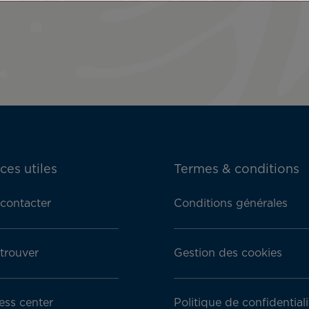
ces utiles
Termes & conditions
contacter
Conditions générales
trouver
Gestion des cookies
ess center
Politique de confidentiali