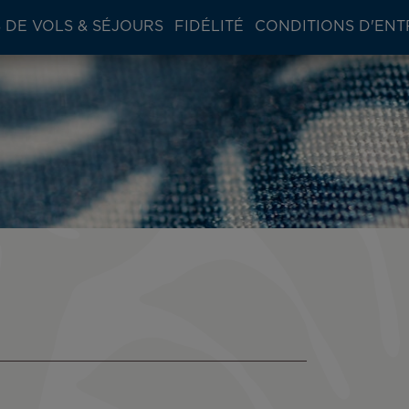
 DE VOLS & SÉJOURS
FIDÉLITÉ
CONDITIONS D'ENT