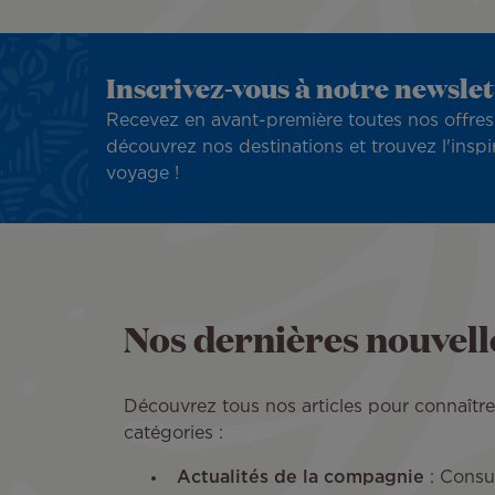
Inscrivez-vous à notre newslet
Recevez en avant-première toutes nos offres
découvrez nos destinations et trouvez l'inspi
voyage !
Nos dernières nouvelle
Découvrez tous nos articles pour connaître l’
catégories :
Actualités de la compagnie
: Consul