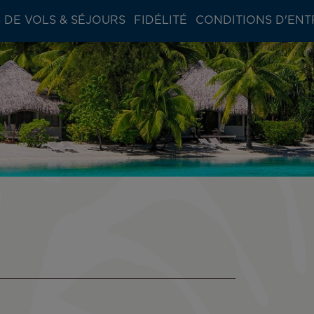
 DE VOLS & SÉJOURS
FIDÉLITÉ
CONDITIONS D'ENT