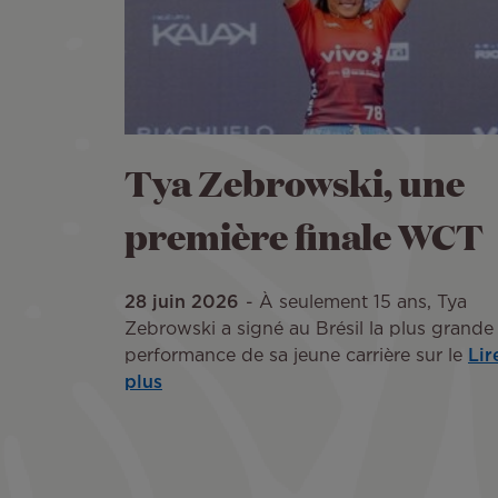
Tya Zebrowski, une
première finale WCT
28 juin 2026
À seulement 15 ans, Tya
Zebrowski a signé au Brésil la plus grande
performance de sa jeune carrière sur le
Lir
plus