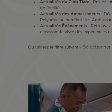
Actualités du Club Tiare
: Restez i
de fidélité.
Actualités des Ambassadeurs
: Déco
Polynésie aujourd’hui : les Ambassade
Actualités Événements
: Retrouvez 
occasion de vivre des expériences uni
Ou utilisez le filtre suivant