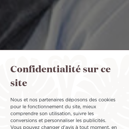
Confidentialité sur ce
site
Nous et nos partenaires déposons des cookies
pour le fonctionnement du site, mieux
comprendre son utilisation, suivre les
conversions et personnaliser les publicités.
Vous pouvez changer d'avis à tout moment, en