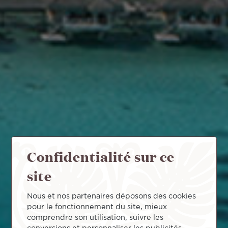
Confidentialité sur ce
site
Nous et nos partenaires déposons des cookies
pour le fonctionnement du site, mieux
comprendre son utilisation, suivre les