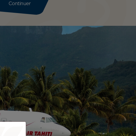
Continuer