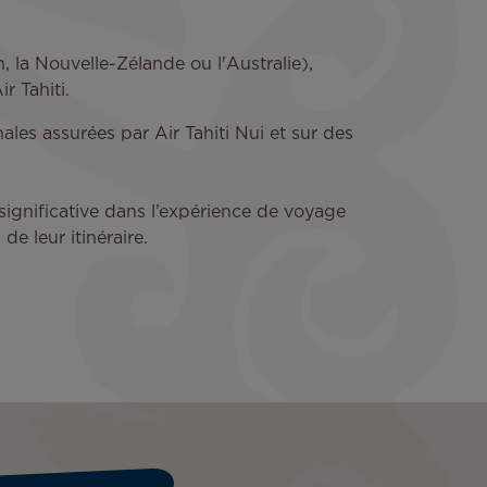
n, la Nouvelle-Zélande ou l'Australie),
r Tahiti.
ales assurées par Air Tahiti Nui et sur des
significative dans l’expérience de voyage
de leur itinéraire.