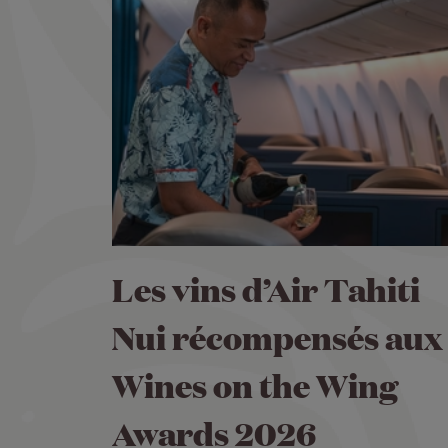
Les vins d’Air Tahiti
Nui récompensés aux
Wines on the Wing
Awards 2026