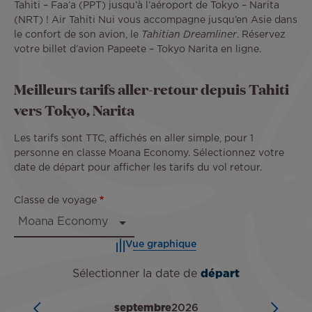
Tahiti – Faa’a (PPT) jusqu’à l’aéroport de Tokyo – Narita
(NRT) ! Air Tahiti Nui vous accompagne jusqu’en Asie dans
le confort de son avion, le
Tahitian Dreamliner
. Réservez
votre billet d’avion Papeete – Tokyo Narita en ligne.
Meilleurs tarifs aller-retour depuis Tahiti
vers Tokyo, Narita
Les tarifs sont TTC, affichés en aller simple, pour 1
personne en classe Moana Economy. Sélectionnez votre
date de départ pour afficher les tarifs du vol retour.
Classe de voyage
Vue graphique