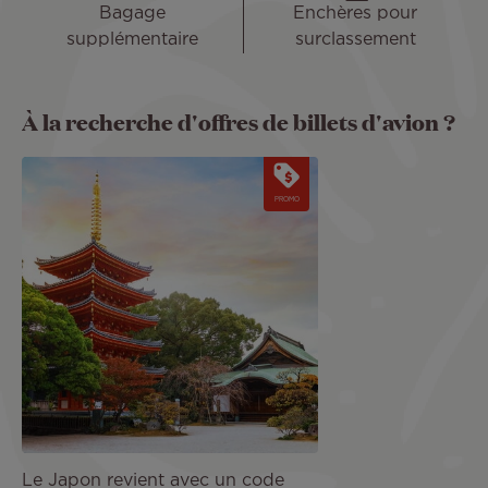
Bagage
Enchères pour
supplémentaire
surclassement
À la recherche d'offres de billets d'avion ?
Image
PROMO
Le Japon revient avec un code