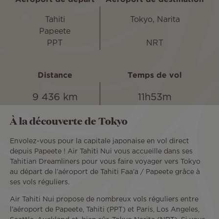
Tahiti
Tokyo, Narita
Papeete
PPT
NRT
Distance
Temps de vol
9 436 km
11h53m
À la découverte de Tokyo
Envolez-vous pour la capitale japonaise en vol direct
depuis Papeete ! Air Tahiti Nui vous accueille dans ses
Tahitian Dreamliners pour vous faire voyager vers Tokyo
au départ de l’aéroport de Tahiti Faa’a / Papeete grâce à
ses vols réguliers.
Air Tahiti Nui propose de nombreux vols réguliers entre
l’aéroport de Papeete, Tahiti (PPT) et Paris, Los Angeles,