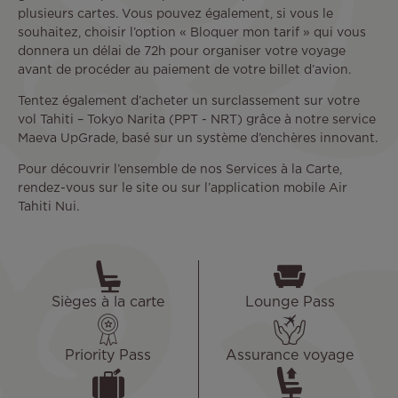
plusieurs cartes. Vous pouvez également, si vous le
souhaitez, choisir l’option « Bloquer mon tarif » qui vous
donnera un délai de 72h pour organiser votre voyage
avant de procéder au paiement de votre billet d’avion.
Tentez également d’acheter un surclassement sur votre
vol Tahiti – Tokyo Narita (PPT - NRT) grâce à notre service
Maeva UpGrade, basé sur un système d’enchères innovant.
Pour découvrir l’ensemble de nos Services à la Carte,
rendez-vous sur le site ou sur l’application mobile Air
Tahiti Nui.
Sièges à la carte
Lounge Pass
Priority Pass
Assurance voyage