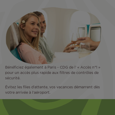
Bénéficiez également à Paris - CDG de l’ « Accès n°1 »
pour un accès plus rapide aux filtres de contrôles de
sécurité.
Évitez les files d’attente, vos vacances démarrent dès
votre arrivée à l’aéroport.