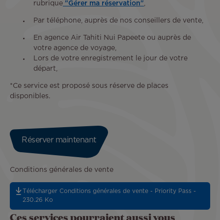
rubrique
"Gérer ma réservation"
,
Par téléphone, auprès de nos conseillers de vente,
En agence Air Tahiti Nui Papeete ou auprès de
votre agence de voyage,
Lors de votre enregistrement le jour de votre
départ,
*Ce service est proposé sous réserve de places
disponibles.
Réserver maintenant
Conditions générales de vente
Télécharger Conditions générales de vente - Priority Pass -
230.26 Ko
Ces services pourraient aussi vous