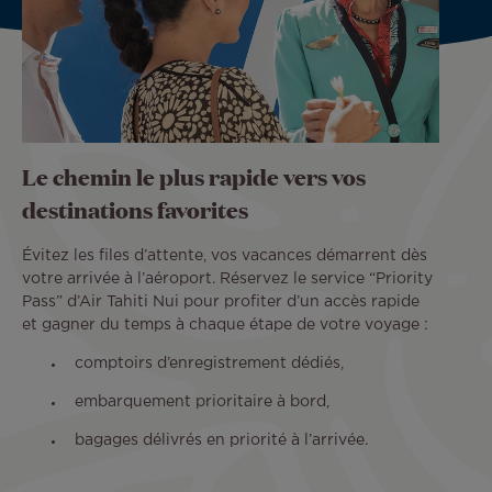
Le chemin le plus rapide vers vos
destinations favorites
Évitez les files d’attente, vos vacances démarrent dès
votre arrivée à l’aéroport. Réservez le service “Priority
Pass” d’Air Tahiti Nui pour profiter d’un accès rapide
et gagner du temps à chaque étape de votre voyage :
comptoirs d’enregistrement dédiés,
embarquement prioritaire à bord,
bagages délivrés en priorité à l’arrivée.