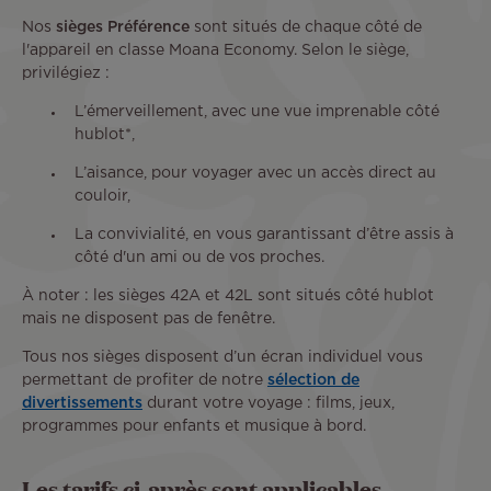
Nos
sièges Préférence
sont situés de chaque côté de
l'appareil en classe Moana Economy. Selon le siège,
privilégiez :
L’émerveillement, avec une vue imprenable côté
hublot*,
L’aisance, pour voyager avec un accès direct au
couloir,
La convivialité, en vous garantissant d’être assis à
côté d'un ami ou de vos proches.
À noter : les sièges 42A et 42L sont situés côté hublot
mais ne disposent pas de fenêtre.
Tous nos sièges disposent d’un écran individuel vous
permettant de profiter de notre
sélection de
divertissements
durant votre voyage : films, jeux,
programmes pour enfants et musique à bord.
Les tarifs ci-après sont applicables