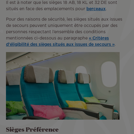
Il est à noter que les sièges 18 AB, 18 KL et 32 DE sont
situés en face des emplacements pour
berceaux
.
Pour des raisons de sécurité, les sièges situés aux issues
de secours peuvent uniquement être occupés par des
personnes respectant l’ensemble des conditions
mentionnées ci-dessous au paragraphe
« Critères
d’éligibilité des sièges situés aux issues de secours »
.
Sièges Préférence