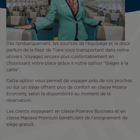
Dès l’embarquement, les sourires de l’équipage et le doux
parfum de la fleur de Tiare vous transportent dans notre
univers. Voyagez encore plus confortablement en
choisissant votre place grâce à notre option "Sièges à la
carte”.
Cette option vous permet de voyager près de vos proches
ou sur un siège offrant plus de confort en classe Moana
Economy, selon la disponibilité au moment de la
réservation.
Les clients voyageant en classe Poerava Business et en
classe Mānava Premium bénéficient de l’assignement de
siège gratuit.