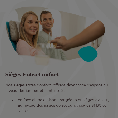
Sièges Extra Confort
Nos
sièges Extra Confort
offrent davantage d’espace au
niveau des jambes et sont situés :
en face d’une cloison : rangée 18 et sièges 32 DEF,
au niveau des issues de secours : sièges 31 BC et
31JK*.