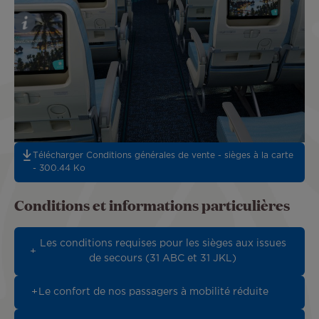
Télécharger Conditions générales de vente - sièges à la carte
- 300.44 Ko
Conditions et informations particulières
Les conditions requises pour les sièges aux issues
de secours (31 ABC et 31 JKL)
Le confort de nos passagers à mobilité réduite