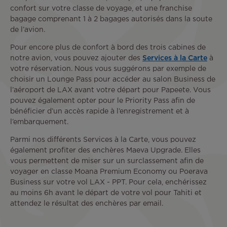
confort sur votre classe de voyage, et une franchise
bagage comprenant 1 à 2 bagages autorisés dans la soute
de l’avion.
Pour encore plus de confort à bord des trois cabines de
notre avion, vous pouvez ajouter des
Services à la Carte
à
votre réservation. Nous vous suggérons par exemple de
choisir un Lounge Pass pour accéder au salon Business de
l’aéroport de LAX avant votre départ pour Papeete. Vous
pouvez également opter pour le Priority Pass afin de
bénéficier d’un accès rapide à l’enregistrement et à
l’embarquement.
Parmi nos différents Services à la Carte, vous pouvez
également profiter des enchères Maeva Upgrade. Elles
vous permettent de miser sur un surclassement afin de
voyager en classe Moana Premium Economy ou Poerava
Business sur votre vol LAX - PPT. Pour cela, enchérissez
au moins 6h avant le départ de votre vol pour Tahiti et
attendez le résultat des enchères par email.