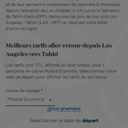
et de leur permettre notamment de rejoindre la Polynésie
depuis l’aéroport de Los Angeles (LAX) jusqu’à l’aéroport
de Tahiti-Faa’a (PPT). Retrouvez les prix de nos vols Los
Angeles – Tahiti (LAX - PPT) et réservez votre billet
d’avion en ligne.
Meilleurs tarifs aller-retour depuis Los
Angeles vers Tahiti
Les tarifs sont TTC, affichés en aller simple, pour 1
personne en classe Moana Economy. Sélectionnez votre
date de départ pour afficher les tarifs du vol retour.
Classe de voyage
Vue graphique