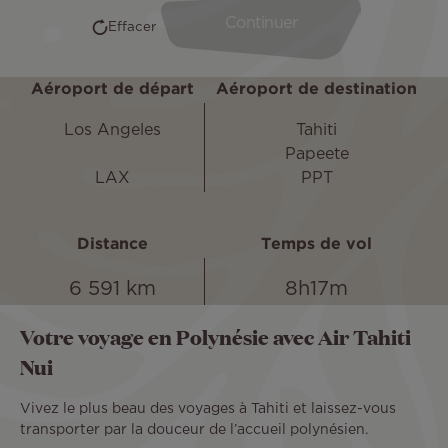
Aéroport de départ
Aéroport de destination
Los Angeles
Tahiti
Papeete
LAX
PPT
Distance
Temps de vol
6 591 km
8h17m
Votre voyage en Polynésie avec Air Tahiti
Nui
Vivez le plus beau des voyages à Tahiti et laissez-vous
transporter par la douceur de l’accueil polynésien.