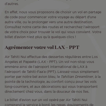
d’autres.
En effet, nous vous proposons de choisir un vol en partage
de code pour commencer votre voyage au départ d’une
autre ville, ou le prolonger vers une autre destination.
Consultez notre carte des routes et recherchez l’aéroport
de votre choix pour trouver le vol qui vous convient. Votre
billet d’avion n’est plus qu’à quelques clics !
Agrémenter votre vol LAX – PPT
Air Tahiti Nui effectue des dessertes régulières entre Los
Angeles et Papeete (LAX - PPT). Un vol non-stop vous
emmène ainsi de l’aéroport international de LAX à
l’aéroport de Tahiti-Faa’a (PPT). Laissez-vous simplement
porter par notre bel avion bleu, le
Tahitian Dreamliner
, à la
pointe de la technologie, au confort conçu pour les vols
long-courriers, et aux décorations qui vous transportent
directement chez vous, dans la douceur de nos îles.
Le billet d’avion sur un vol opéré par Air Tahiti Nui
comprend le service à bord, les repas, équipements de