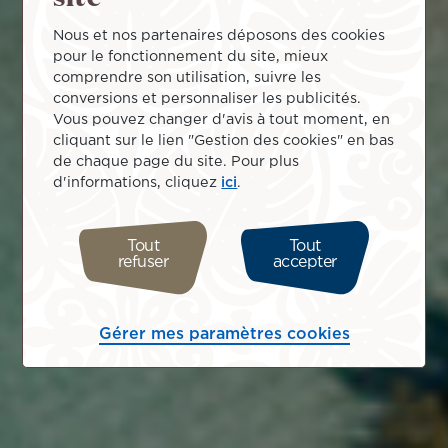
Nous et nos partenaires déposons des cookies
pour le fonctionnement du site, mieux
comprendre son utilisation, suivre les
conversions et personnaliser les publicités.
Vous pouvez changer d'avis à tout moment, en
cliquant sur le lien "Gestion des cookies" en bas
de chaque page du site. Pour plus
d'informations, cliquez
ici
.
Tout
Tout
refuser
accepter
Gérer mes paramètres cookies