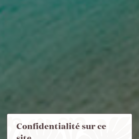
Confidentialité sur ce
site