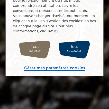
pour le fonctionnement du site, mieux
comprendre son utilisation, suivre les
conversions et personnaliser les publicités.
Vous pouvez changer d'avis à tout moment, en
cliquant sur le lien "Gestion des cookies" en bas
de chaque page du site. Pour plus
d'informations, cliquez
ici
.
Tout
Tout
refuser
accepter
Gérer mes paramètres cookies