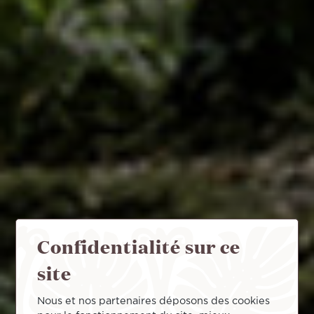
Confidentialité sur ce
site
Nous et nos partenaires déposons des cookies