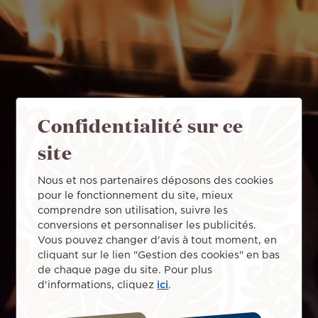
Confidentialité sur ce
site
Nous et nos partenaires déposons des cookies
pour le fonctionnement du site, mieux
comprendre son utilisation, suivre les
conversions et personnaliser les publicités.
Vous pouvez changer d'avis à tout moment, en
cliquant sur le lien "Gestion des cookies" en bas
de chaque page du site. Pour plus
d'informations, cliquez
ici
.