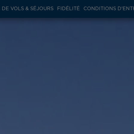
 DE VOLS & SÉJOURS
FIDÉLITÉ
CONDITIONS D'ENT