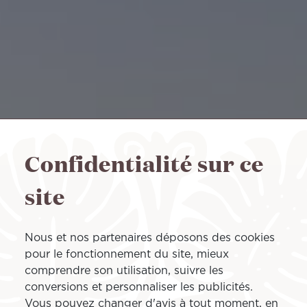
Confidentialité sur ce
site
Nous et nos partenaires déposons des cookies
pour le fonctionnement du site, mieux
comprendre son utilisation, suivre les
conversions et personnaliser les publicités.
Vous pouvez changer d'avis à tout moment, en