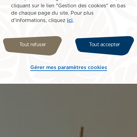
cliquant sur le lien "Gestion des cookies" en bas
de chaque page du site. Pour plus
d'informations, cliquez
ici
.
Tout refuser
Tout accepter
Gérer mes paramètres cookies