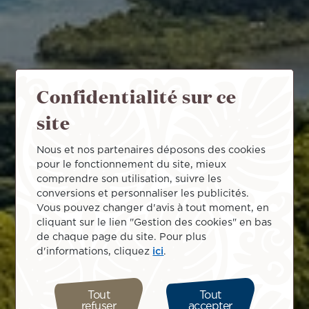
Confidentialité sur ce
site
Nous et nos partenaires déposons des cookies
pour le fonctionnement du site, mieux
comprendre son utilisation, suivre les
conversions et personnaliser les publicités.
Vous pouvez changer d'avis à tout moment, en
cliquant sur le lien "Gestion des cookies" en bas
de chaque page du site. Pour plus
d'informations, cliquez
ici
.
Tout
Tout
refuser
accepter