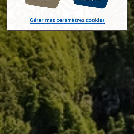
Gérer mes paramètres cookies