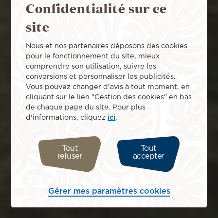
Confidentialité sur ce
site
Nous et nos partenaires déposons des cookies
pour le fonctionnement du site, mieux
comprendre son utilisation, suivre les
conversions et personnaliser les publicités.
Vous pouvez changer d'avis à tout moment, en
cliquant sur le lien "Gestion des cookies" en bas
de chaque page du site. Pour plus
d'informations, cliquez
ici
.
Tout
Tout
refuser
accepter
Gérer mes paramètres cookies