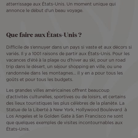
atterrissage aux États-Unis. Un moment unique qui
annonce le début d’un beau voyage.
Que faire aux États-Unis ?
Difficile de s’ennuyer dans un pays si vaste et aux décors si
variés. Il y a 1001 raisons de partir aux États-Unis. Pour les
vacances d’été à la plage ou d’hiver au ski, pour un road
trip dans le désert, un séjour shopping en ville, ou une
randonnée dans les montagnes… il y en a pour tous les
goûts et pour tous les budgets.
Les grandes villes américaines offrent beaucoup
d’activités culturelles, sportives ou de loisirs, et certains
des lieux touristiques les plus célèbres de la planète. La
Statue de la Liberté à New York, Hollywood Boulevard à
Los Angeles et le Golden Gate à San Francisco ne sont
que quelques exemples de visites incontournables aux
États-Unis.