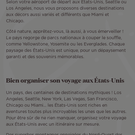
Selon votre aéroport de départ aux Etats-Unis, Seattle ou
Los Angeles, nous vous proposons diverses destinations
aux décors aussi variés et différents que Miami et
Chicago.
Côté nature, apprêtez-vous, là aussi, à vous émerveiller !
Le pays regorge de parcs nationaux à couper le souffle,
comme Yellowstone, Yosemite ou les Everglades. Chaque
paysage des États-Unis est unique, pour un dépaysement
garanti et des souvenirs mémorables.
Bien organiser son voyage aux États-Unis
Un pays, des centaines de destinations mythiques ! Los
Angeles, Seattle, New York, Las Vegas, San Francisco,
Chicago ou Miami… les États-Unis sont riches en
aventures toutes plus incroyables les unes que les autres.
Pour être sûr de ne rien manquer, organisez votre voyage
aux États-Unis avec un itinéraire sur mesure.