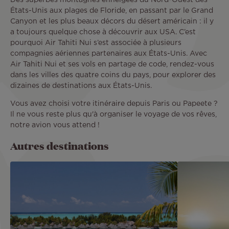
Des superbes montagnes enneigées du Nord-Ouest des
États-Unis aux plages de Floride, en passant par le Grand
Canyon et les plus beaux décors du désert américain : il y
a toujours quelque chose à découvrir aux USA. C’est
pourquoi Air Tahiti Nui s’est associée à plusieurs
compagnies aériennes partenaires aux États-Unis. Avec
Air Tahiti Nui et ses vols en partage de code, rendez-vous
dans les villes des quatre coins du pays, pour explorer des
dizaines de destinations aux États-Unis.
Vous avez choisi votre itinéraire depuis Paris ou Papeete ?
Il ne vous reste plus qu'à organiser le voyage de vos rêves,
notre avion vous attend !
Autres destinations