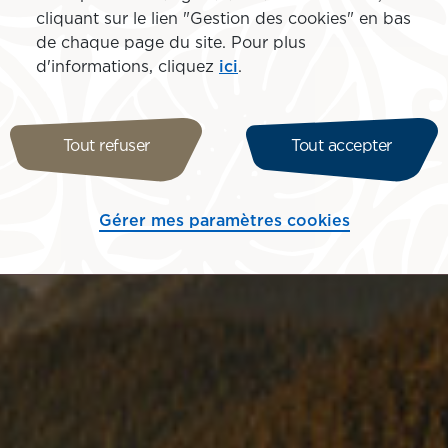
cliquant sur le lien "Gestion des cookies" en bas
de chaque page du site. Pour plus
d'informations, cliquez
ici
.
Tout refuser
Tout accepter
Gérer mes paramètres cookies