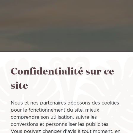
Confidentialité sur ce
site
Nous et nos partenaires déposons des cookies
pour le fonctionnement du site, mieux
comprendre son utilisation, suivre les
conversions et personnaliser les publicités.
Vous pouvez changer d'avis à tout moment, en