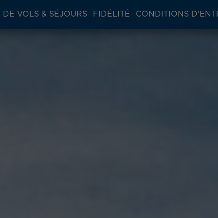
 DE VOLS & SÉJOURS
FIDÉLITÉ
CONDITIONS D'ENT