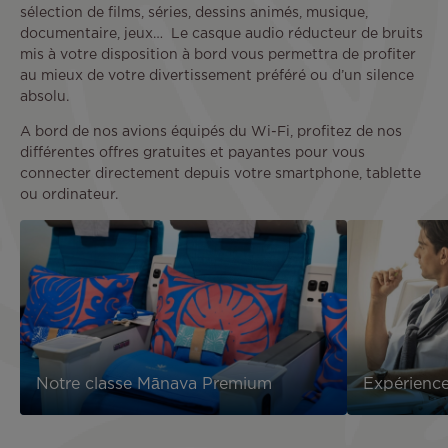
sélection de films, séries, dessins animés, musique,
documentaire, jeux… Le casque audio réducteur de bruits
mis à votre disposition à bord vous permettra de profiter
au mieux de votre divertissement préféré ou d’un silence
absolu.
A bord de nos avions équipés du Wi-Fi, profitez de nos
différentes offres gratuites et payantes pour vous
connecter directement depuis votre smartphone, tablette
ou ordinateur.
Notre classe Mānava Premium
Expérience