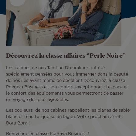
Découvrez la classe affaires “Perle Noire”
Les cabines de nos Tahitian Dreamliner ont été
spécialement pensées pour vous immerger dans la beauté
de nos îles avant même de décoller ! Découvrez la classe
Poerava Business et son confort exceptionnel : l’espace et
le confort des équipements vous permettront de passer
un voyage des plus agréables.
Les couleurs de nos cabines rappellent les plages de sable
blanc et l’eau turquoise du lagon. Votre prochain arrêt :
Bora Bora !
Bienvenue en classe Poerava Business !