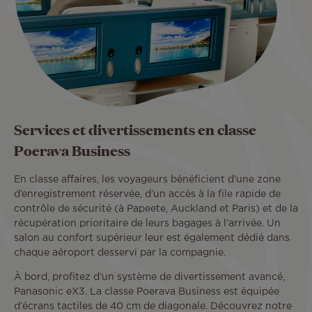
Services et divertissements en classe
Poerava Business
En classe affaires, les voyageurs bénéficient d’une zone
d’enregistrement réservée, d’un accès à la file rapide de
contrôle de sécurité (à Papeete, Auckland et Paris) et de la
récupération prioritaire de leurs bagages à l’arrivée. Un
salon au confort supérieur leur est également dédié dans
chaque aéroport desservi par la compagnie.
À bord, profitez d’un système de divertissement avancé,
Panasonic eX3. La classe Poerava Business est équipée
d’écrans tactiles de 40 cm de diagonale. Découvrez notre