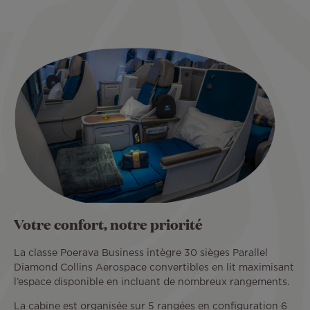
Votre confort, notre priorité
La classe Poerava Business intègre 30 sièges Parallel
Diamond Collins Aerospace convertibles en lit maximisant
l’espace disponible en incluant de nombreux rangements.
La cabine est organisée sur 5 rangées en configuration 6