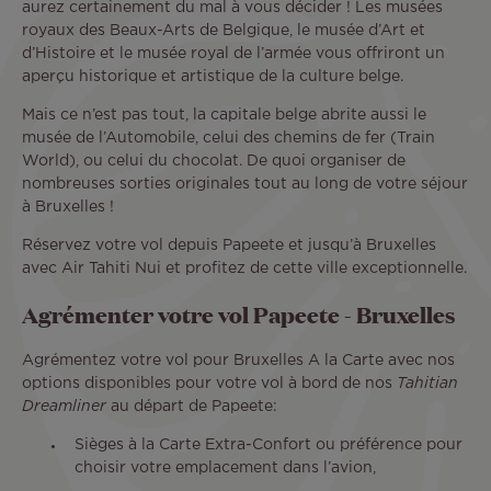
aurez certainement du mal à vous décider ! Les musées
royaux des Beaux-Arts de Belgique, le musée d’Art et
d’Histoire et le musée royal de l’armée vous offriront un
aperçu historique et artistique de la culture belge.
Mais ce n’est pas tout, la capitale belge abrite aussi le
musée de l’Automobile, celui des chemins de fer (Train
World), ou celui du chocolat. De quoi organiser de
nombreuses sorties originales tout au long de votre séjour
à Bruxelles !
Réservez votre vol depuis Papeete et jusqu’à Bruxelles
avec Air Tahiti Nui et profitez de cette ville exceptionnelle.
Agrémenter votre vol Papeete - Bruxelles
Agrémentez votre vol pour Bruxelles A la Carte avec nos
options disponibles pour votre vol à bord de nos
Tahitian
Dreamliner
au départ de Papeete:
Sièges à la Carte Extra-Confort ou préférence pour
choisir votre emplacement dans l’avion,