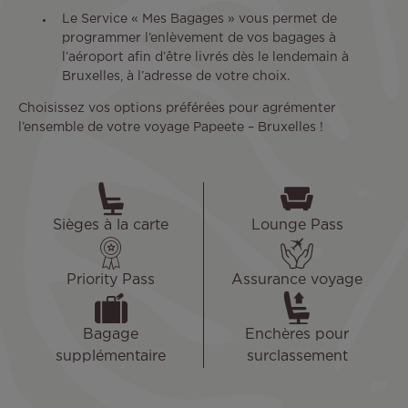
Le Service « Mes Bagages » vous permet de
programmer l’enlèvement de vos bagages à
l’aéroport afin d’être livrés dès le lendemain à
Bruxelles, à l’adresse de votre choix.
Choisissez vos options préférées pour agrémenter
l’ensemble de votre voyage Papeete – Bruxelles !
Sièges à la carte
Lounge Pass
Priority Pass
Assurance voyage
Bagage
Enchères pour
supplémentaire
surclassement