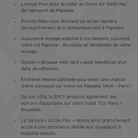
Lounge Pass pour accéder au Salon Air Tahiti Nui
de l’aéroport de Papeete,
Priority Pass vous donnant un accès rapide à
l’enregistrement et à l’embarquement à Papeete,
Assurance voyage adaptée à vos besoins, couvrant
votre vol Papeete - Bruxelles et l’ensemble de votre
voyage,
Option « Bloquer mon tarif » pour bénéficier d’un
délai de réflexion,
Enchères Maeva UpGrade pour avoir une chance
d’être surclassé sur votre vol Papeete Tahiti – Paris !
De son côté, la SNCF propose également des
options disponibles sur votre trajet TGV Paris –
Bruxelles :
Le Service « Accès Plus » donne ainsi gratuitement
accès à une assistance dédiée aux voyageurs à
mobilité réduite.