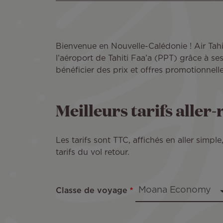
Bienvenue en Nouvelle-Calédonie ! Air Tah
l’aéroport de Tahiti Faa’a (PPT) grâce à s
bénéficier des prix et offres promotionnelles
Meilleurs tarifs aller
Les tarifs sont TTC, affichés en aller simp
tarifs du vol retour.
Classe de voyage