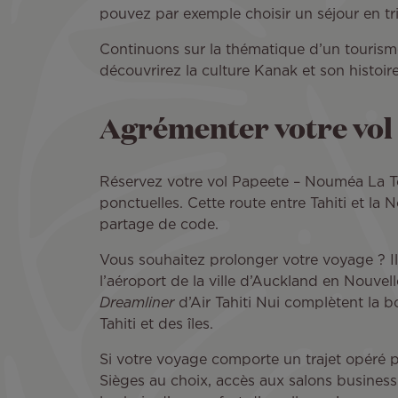
pouvez par exemple choisir un séjour en t
Continuons sur la thématique d’un tourisme 
découvrirez la culture Kanak et son histoire
Agrémenter votre vol
Réservez votre vol Papeete – Nouméa La To
ponctuelles. Cette route entre Tahiti et l
partage de code.
Vous souhaitez prolonger votre voyage ? I
l’aéroport de la ville d’Auckland en Nouvel
Dreamliner
d’Air Tahiti Nui complètent la 
Tahiti et des îles.
Si votre voyage comporte un trajet opéré p
Sièges au choix, accès aux salons business 