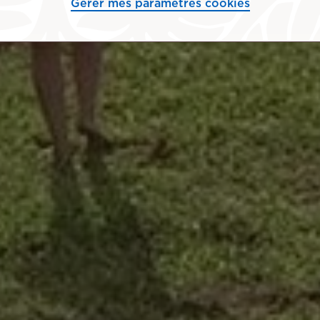
Gérer mes paramètres cookies