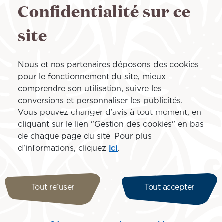
Confidentialité sur ce
site
Nous et nos partenaires déposons des cookies
pour le fonctionnement du site, mieux
comprendre son utilisation, suivre les
conversions et personnaliser les publicités.
Vous pouvez changer d'avis à tout moment, en
cliquant sur le lien "Gestion des cookies" en bas
de chaque page du site. Pour plus
d'informations, cliquez
ici
.
Tout refuser
Tout accepter