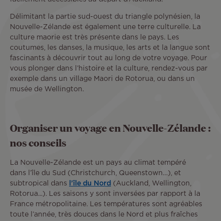
Délimitant la partie sud-ouest du triangle polynésien, la
Nouvelle-Zélande est également une terre culturelle. La
culture maorie est très présente dans le pays. Les
coutumes, les danses, la musique, les arts et la langue sont
fascinants à découvrir tout au long de votre voyage. Pour
vous plonger dans l’histoire et la culture, rendez-vous par
exemple dans un village Maori de Rotorua, ou dans un
musée de Wellington.
Organiser un voyage en Nouvelle-Zélande :
nos conseils
La Nouvelle-Zélande est un pays au climat tempéré
dans l’île du Sud (Christchurch, Queenstown…), et
subtropical dans
l’île du Nord
(Auckland, Wellington,
Rotorua...). Les saisons y sont inversées par rapport à la
France métropolitaine. Les températures sont agréables
toute l’année, très douces dans le Nord et plus fraîches