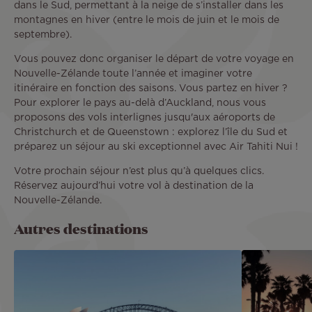
dans le Sud, permettant à la neige de s’installer dans les
montagnes en hiver (entre le mois de juin et le mois de
septembre).
Vous pouvez donc organiser le départ de votre voyage en
Nouvelle-Zélande toute l’année et imaginer votre
itinéraire en fonction des saisons. Vous partez en hiver ?
Pour explorer le pays au-delà d’Auckland, nous vous
proposons des vols interlignes jusqu'aux aéroports de
Christchurch et de Queenstown : explorez l’île du Sud et
préparez un séjour au ski exceptionnel avec Air Tahiti Nui !
Votre prochain séjour n’est plus qu’à quelques clics.
Réservez aujourd’hui votre vol à destination de la
Nouvelle-Zélande.
Autres destinations