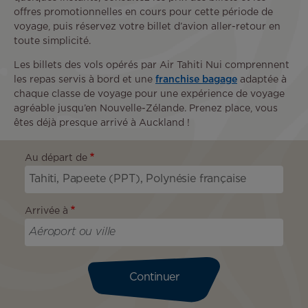
offres promotionnelles en cours pour cette période de
voyage, puis réservez votre billet d’avion aller-retour en
toute simplicité.
Les billets des vols opérés par Air Tahiti Nui comprennent
les repas servis à bord et une
franchise bagage
adaptée à
chaque classe de voyage pour une expérience de voyage
agréable jusqu’en Nouvelle-Zélande. Prenez place, vous
êtes déjà presque arrivé à Auckland !
Au départ de
Arrivée à
Continuer