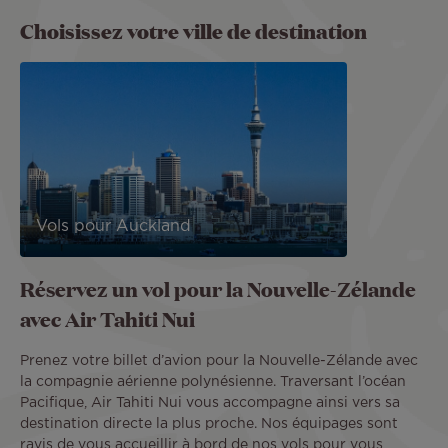
Choisissez votre ville de destination
Vols pour Auckland
Réservez un vol pour la Nouvelle-Zélande
avec Air Tahiti Nui
Prenez votre billet d’avion pour la Nouvelle-Zélande avec
la compagnie aérienne polynésienne. Traversant l’océan
Pacifique, Air Tahiti Nui vous accompagne ainsi vers sa
destination directe la plus proche. Nos équipages sont
ravis de vous accueillir à bord de nos vols pour vous