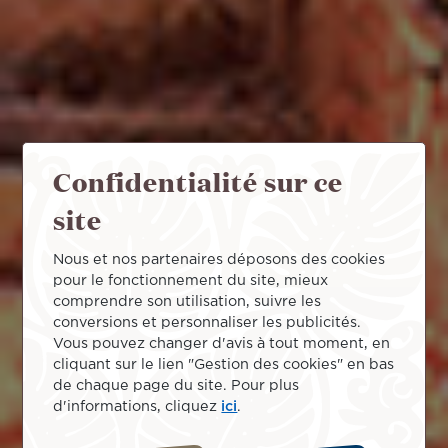
Confidentialité sur ce
site
Nous et nos partenaires déposons des cookies
pour le fonctionnement du site, mieux
comprendre son utilisation, suivre les
conversions et personnaliser les publicités.
Vous pouvez changer d'avis à tout moment, en
cliquant sur le lien "Gestion des cookies" en bas
de chaque page du site. Pour plus
d'informations, cliquez
ici
.