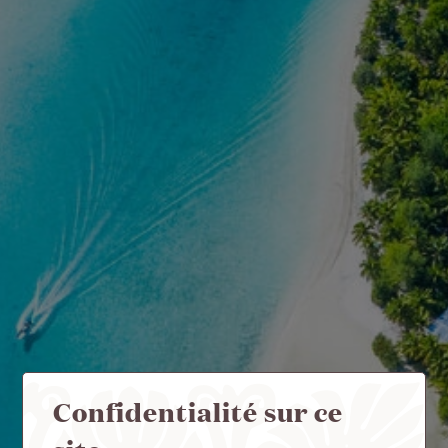
Confidentialité sur ce