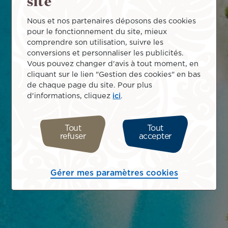
site
Nous et nos partenaires déposons des cookies
pour le fonctionnement du site, mieux
comprendre son utilisation, suivre les
conversions et personnaliser les publicités.
Vous pouvez changer d'avis à tout moment, en
cliquant sur le lien "Gestion des cookies" en bas
de chaque page du site. Pour plus
d'informations, cliquez
ici
.
Tout
Tout
refuser
accepter
Gérer mes paramètres cookies