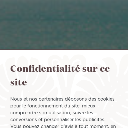
Confidentialité sur ce
site
Nous et nos partenaires déposons des cookies
pour le fonctionnement du site, mieux
comprendre son utilisation, suivre les
conversions et personnaliser les publicités.
Vous pouvez changer d'avis à tout moment, en