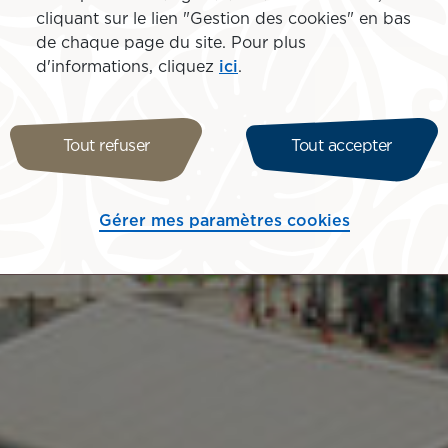
cliquant sur le lien "Gestion des cookies" en bas
de chaque page du site. Pour plus
d'informations, cliquez
ici
.
Tout refuser
Tout accepter
Gérer mes paramètres cookies