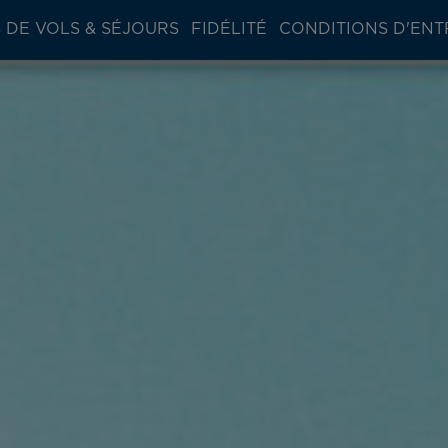
 DE VOLS & SÉJOURS
FIDÉLITÉ
CONDITIONS D'ENT