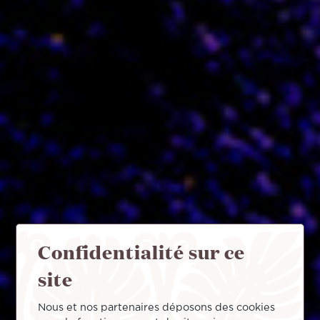
Confidentialité sur ce
site
Nous et nos partenaires déposons des cookies