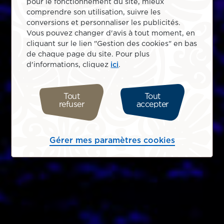
pour le fonctionnement du site, mieux
comprendre son utilisation, suivre les
conversions et personnaliser les publicités.
Vous pouvez changer d'avis à tout moment, en
cliquant sur le lien "Gestion des cookies" en bas
de chaque page du site. Pour plus
d'informations, cliquez
ici
.
Tout
Tout
refuser
accepter
Gérer mes paramètres cookies