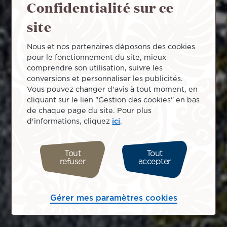
Confidentialité sur ce
site
Nous et nos partenaires déposons des cookies
pour le fonctionnement du site, mieux
comprendre son utilisation, suivre les
conversions et personnaliser les publicités.
Vous pouvez changer d'avis à tout moment, en
cliquant sur le lien "Gestion des cookies" en bas
de chaque page du site. Pour plus
d'informations, cliquez
ici
.
Tout
Tout
refuser
accepter
Gérer mes paramètres cookies