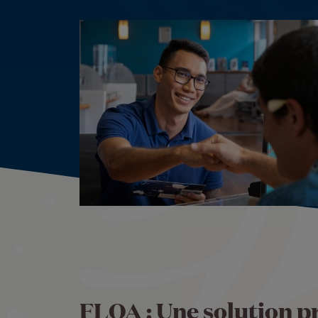
FLOA : Une solution pr