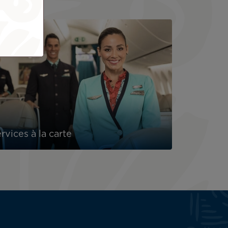
rvices à la carte