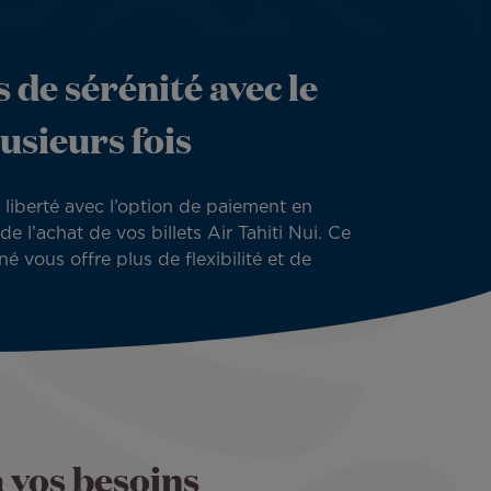
 de sérénité avec le
usieurs fois
liberté avec l’option de paiement en
de l’achat de vos billets Air Tahiti Nui. Ce
é vous offre plus de flexibilité et de
à vos besoins