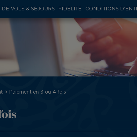
 DE VOLS & SÉJOURS
FIDÉLITÉ
CONDITIONS D'ENT
nt
Paiement en 3 ou 4 fois
fois