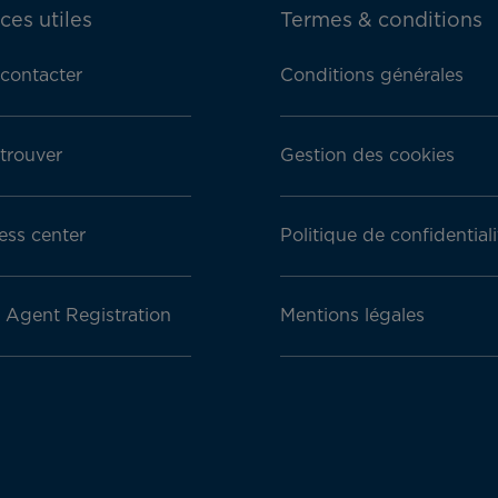
ces utiles
Termes & conditions
contacter
Conditions générales
trouver
Gestion des cookies
ess center
Politique de confidentiali
l Agent Registration
Mentions légales