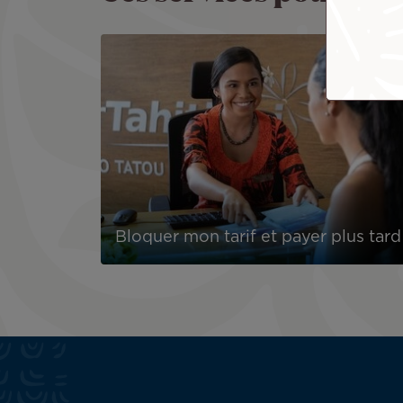
Bloquer mon tarif et payer plus tard