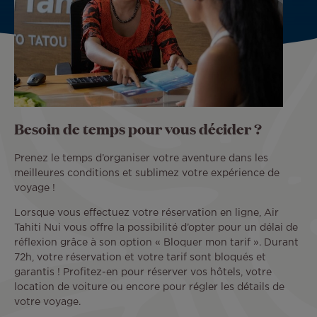
Besoin de temps pour vous décider ?
Prenez le temps d’organiser votre aventure dans les
meilleures conditions et sublimez votre expérience de
voyage !
Lorsque vous effectuez votre réservation en ligne, Air
Tahiti Nui vous offre la possibilité d’opter pour un délai de
réflexion grâce à son option « Bloquer mon tarif ». Durant
72h, votre réservation et votre tarif sont bloqués et
garantis ! Profitez-en pour réserver vos hôtels, votre
location de voiture ou encore pour régler les détails de
votre voyage.