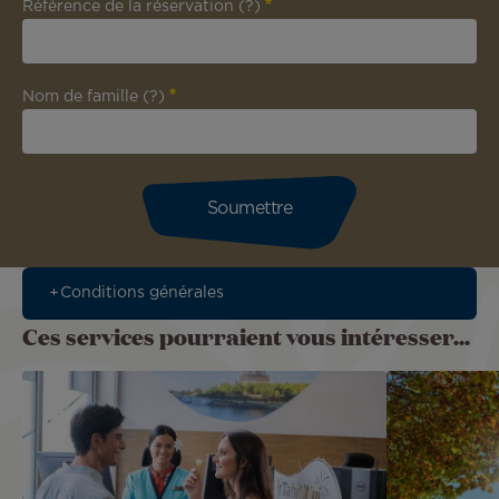
Référence de la réservation
(?)
Nom de famille
(?)
Conditions générales
Ces services pourraient vous intéresser...