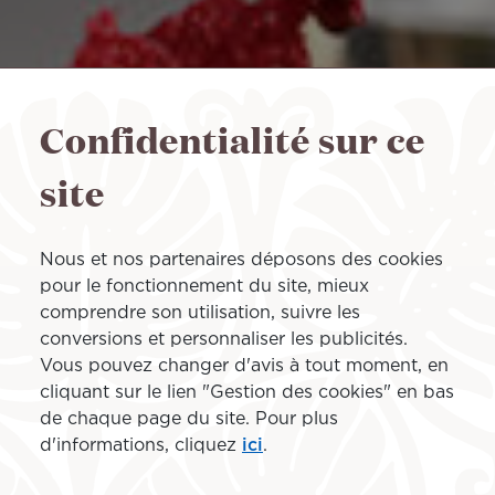
Confidentialité sur ce
site
Nous et nos partenaires déposons des cookies
pour le fonctionnement du site, mieux
comprendre son utilisation, suivre les
conversions et personnaliser les publicités.
Vous pouvez changer d'avis à tout moment, en
cliquant sur le lien "Gestion des cookies" en bas
de chaque page du site. Pour plus
d'informations, cliquez
ici
.