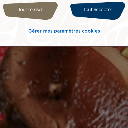
Tout refuser
Tout accepter
Gérer mes paramètres cookies