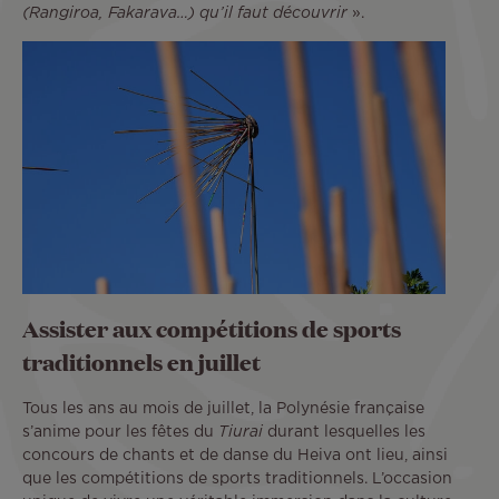
(Rangiroa, Fakarava…) qu’il faut découvrir
».
Assister aux compétitions de sports
traditionnels en juillet
Tous les ans au mois de juillet, la Polynésie française
s’anime pour les fêtes du
Tiurai
durant lesquelles les
concours de chants et de danse du Heiva ont lieu, ainsi
que les compétitions de sports traditionnels. L’occasion