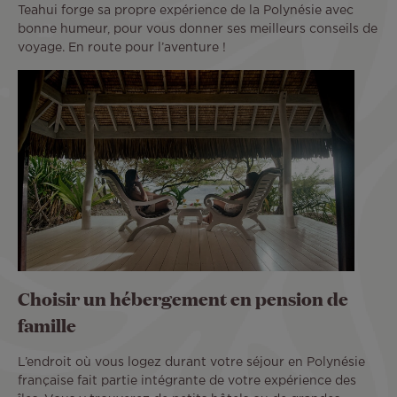
Teahui forge sa propre expérience de la Polynésie avec
bonne humeur, pour vous donner ses meilleurs conseils de
voyage. En route pour l’aventure !
Choisir un hébergement en pension de
famille
L’endroit où vous logez durant votre séjour en Polynésie
française fait partie intégrante de votre expérience des