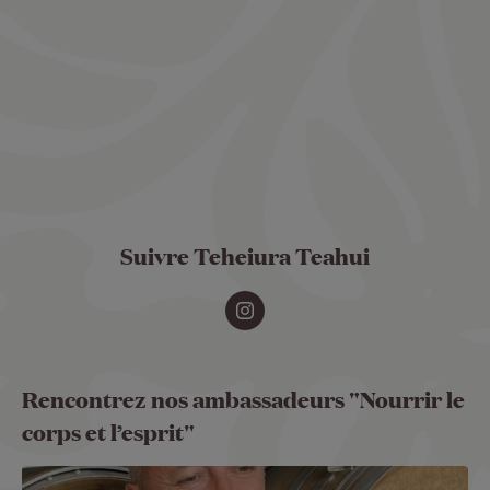
Suivre Teheiura Teahui
Rencontrez nos ambassadeurs "Nourrir le
corps et l’esprit"