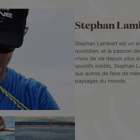
Stephan Lam
Stephan Lambert est un
w
quotidien, et la passion de
choix de vie depuis plus 
sportifs inédits, Stephan 
aux autres de faire de m
paysages du monde.