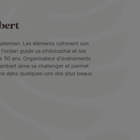
bert
aterman.
Les éléments rythment son
 l’océan guide sa philosophie et ses
de 30 ans. Organisateur d’événements
Lambert aime se challenger et permet
ême dans quelques-uns des plus beaux