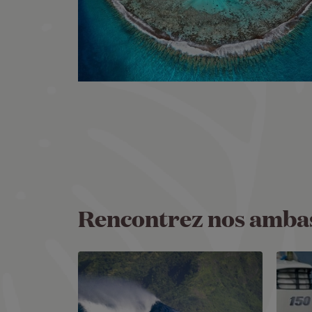
Rencontrez nos ambas