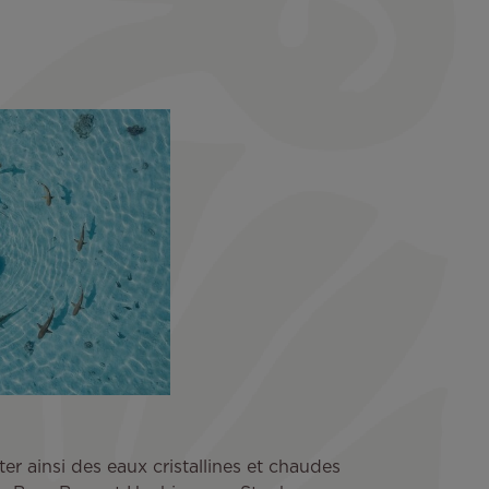
er ainsi des eaux cristallines et chaudes