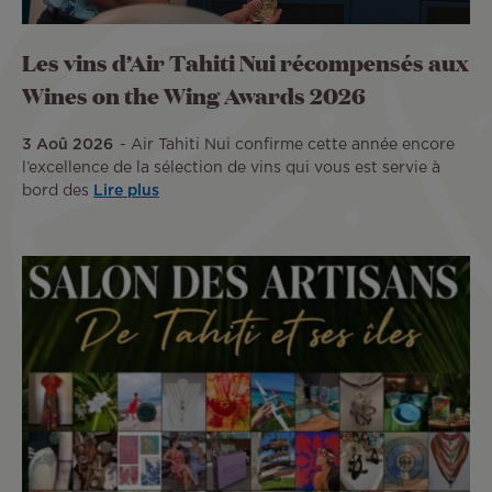
Les vins d’Air Tahiti Nui récompensés aux
Wines on the Wing Awards 2026
3 Aoû 2026
Air Tahiti Nui confirme cette année encore
l’excellence de la sélection de vins qui vous est servie à
bord des
Lire plus