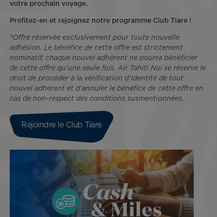
votre prochain voyage.
Profitez-en et rejoignez notre programme Club Tiare !
*Offre réservée exclusivement pour toute nouvelle
adhésion. Le bénéfice de cette offre est strictement
nominatif, chaque nouvel adhérent ne pourra bénéficier
de cette offre qu’une seule fois. Air Tahiti Nui se réserve le
droit de procéder à la vérification d’identité de tout
nouvel adhérent et d’annuler le bénéfice de cette offre en
cas de non-respect des conditions susmentionnées.
Rejoindre le Club Tiare