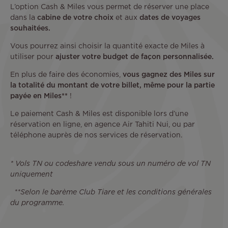
L’option Cash & Miles vous permet de réserver une place
dans la
cabine de votre choix
et aux
dates de voyages
souhaitées.
Vous pourrez ainsi choisir la quantité exacte de Miles à
utiliser pour
ajuster votre budget de façon personnalisée.
En plus de faire des économies,
vous gagnez des Miles sur
la totalité du montant de votre billet, même pour la partie
payée en Miles**
!
Le paiement Cash & Miles est disponible lors d’une
réservation en ligne, en agence Air Tahiti Nui, ou par
téléphone auprès de nos services de réservation.
* Vols TN ou codeshare vendu sous un numéro de vol TN
uniquement
**Selon le barème Club Tiare et les conditions générales
du programme.