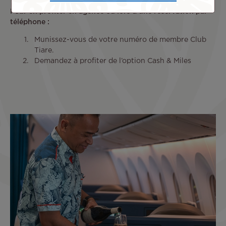
Pour en profiter en agence ou lors d’une réservation par
téléphone :
Munissez-vous de votre numéro de membre Club
Tiare.
Demandez à profiter de l’option Cash & Miles