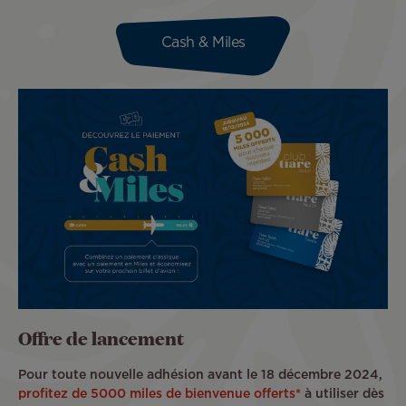
Cash & Miles
Image
Offre de lancement
Pour toute nouvelle adhésion avant le 18 décembre 2024,
profitez de 5000 miles de bienvenue offerts*
à utiliser dès