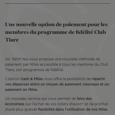
Une nouvelle option de paiement pour les
membres du programme de fidélité Club
Tiare
Air Tahiti Nui vous propose une nouvelle méthode de
paiement par Miles accessible à tous les membres du Club
Tiare, son programme de fidélité.
L’option
Cash & Miles
vous offre la possibilité de
répartir
vos dépenses entre un moyen de paiement classique et un
paiement en Miles
.
Un nouveau service qui vous permet de
faire des
économies
sur l’achat de vos billets d’avion* et de profiter
d’une plus grande
flexibilité dans l’utilisation de vos Miles
.