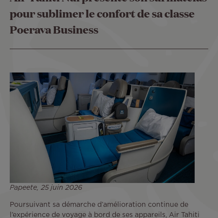
pour sublimer le confort de sa classe
Poerava Business
Papeete, 25 juin 2026
Poursuivant sa démarche d’amélioration continue de
l’expérience de voyage à bord de ses appareils, Air Tahiti