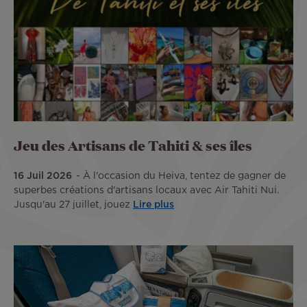
Jeu des Artisans de Tahiti & ses îles
16 Juil 2026
À l'occasion du Heiva, tentez de gagner de
superbes créations d'artisans locaux avec Air Tahiti Nui.
Jusqu'au 27 juillet, jouez
Lire plus