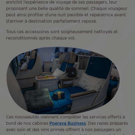
enrichit l’expérience de voyage de ses passagers, leur
proposant une belle qualité de sommeil. Chaque voyageur
peut ainsi profiter d’une nuit paisible et réparatrice avant
d’arriver à destination parfaitement reposé.
Tous ces accessoires sont soigneusement nettoyés et
reconditionnés après chaque vol.
Ces nouveautés viennent compléter les services offerts à
bord de nos cabines
Poerava Business
. Des repas préparés
avec soin et des vins primés offrent à nos passagers un