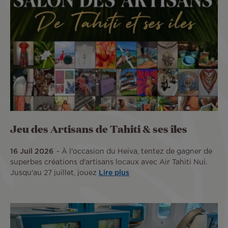
Jeu des Artisans de Tahiti & ses îles
16 Juil 2026
À l'occasion du Heiva, tentez de gagner de
superbes créations d'artisans locaux avec Air Tahiti Nui.
Jusqu'au 27 juillet, jouez
Lire plus