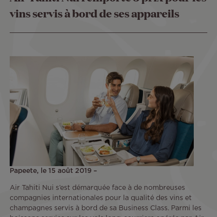
vins servis à bord de ses appareils
Papeete, le 15 août 2019 –
Air Tahiti Nui s’est démarquée face à de nombreuses
compagnies internationales pour la qualité des vins et
champagnes servis à bord de sa Business Class. Parmi les