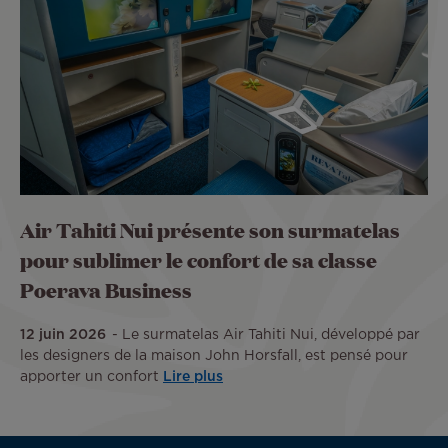
Air Tahiti Nui présente son surmatelas
pour sublimer le confort de sa classe
Poerava Business
12 juin 2026
Le surmatelas Air Tahiti Nui, développé par
les designers de la maison John Horsfall, est pensé pour
apporter un confort
Lire plus