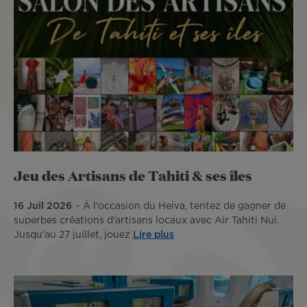
Jeu des Artisans de Tahiti & ses îles
16 Juil 2026
À l'occasion du Heiva, tentez de gagner de
superbes créations d'artisans locaux avec Air Tahiti Nui.
Jusqu'au 27 juillet, jouez
Lire plus