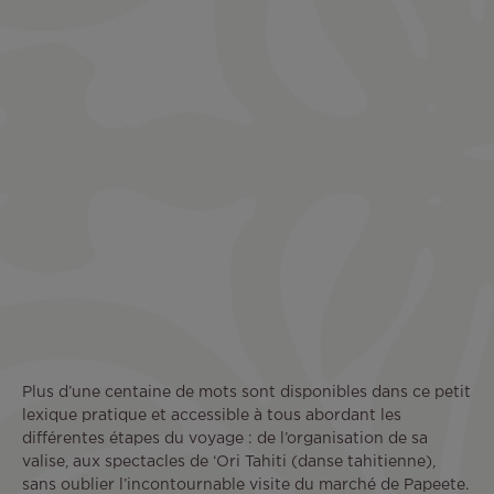
Plus d’une centaine de mots sont disponibles dans ce petit
lexique pratique et accessible à tous abordant les
différentes étapes du voyage : de l’organisation de sa
valise, aux spectacles de ‘Ori Tahiti (danse tahitienne),
sans oublier l’incontournable visite du marché de Papeete.