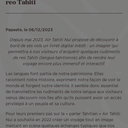
reo Tahiti
Papeete, le 06/12/2023
Depuis mai 2023, Air Tahiti Nui propose de découvrir à
bord de ses vols un livret digital inédit : un imagier qui
permettra à nos visiteurs d’acquérir quelques rudiments
de reo Tahiti (langue tahitienne) afin de rendre leur
voyage encore plus immersif et interactif.
Les langues font partie de notre patrimoine. Elles
racontent notre Histoire, expriment notre façon de voir le
monde et forgent notre identité. Il semble donc essentiel
de transmettre les rudiments de notre langue aux visiteurs
venus découvrir nos îles afin qu’ils puissent avoir un accès
privilégié à un peuple et sa culture.
Pour leurs premiers pas sur le « parler Tahitien » Air Tahiti
Nui a souhaité en 2022 créer un voyage tout en image
mettant en scène quelques échanges typiques que nos