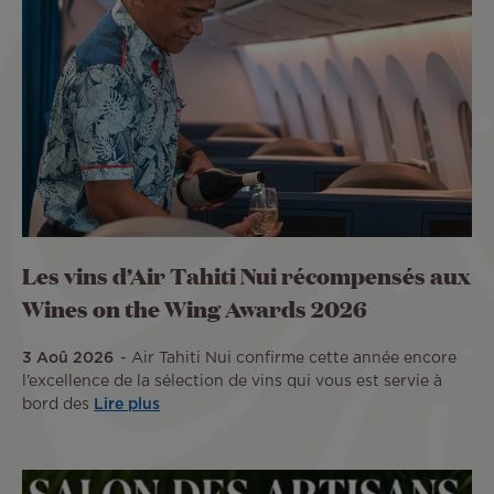
Les vins d’Air Tahiti Nui récompensés aux
Wines on the Wing Awards 2026
3 Aoû 2026
Air Tahiti Nui confirme cette année encore
l’excellence de la sélection de vins qui vous est servie à
bord des
Lire plus