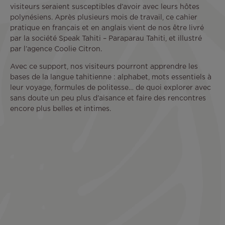
visiteurs seraient susceptibles d’avoir avec leurs hôtes
polynésiens. Après plusieurs mois de travail, ce cahier
pratique en français et en anglais vient de nos être livré
par la société Speak Tahiti – Paraparau Tahiti, et illustré
par l’agence Coolie Citron.
Avec ce support, nos visiteurs pourront apprendre les
bases de la langue tahitienne : alphabet, mots essentiels à
leur voyage, formules de politesse… de quoi explorer avec
sans doute un peu plus d’aisance et faire des rencontres
encore plus belles et intimes.