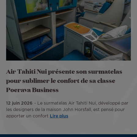
Air Tahiti Nui présente son surmatelas
pour sublimer le confort de sa classe
Poerava Business
12 juin 2026
Le surmatelas Air Tahiti Nui, développé par
les designers de la maison John Horsfall, est pensé pour
apporter un confort
Lire plus