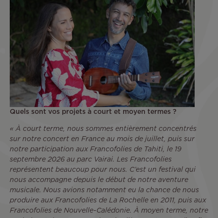
Quels sont vos projets à court et moyen termes ?
« À court terme, nous sommes entièrement concentrés
sur notre concert en France au mois de juillet, puis sur
notre participation aux Francofolies de Tahiti, le 19
septembre 2026 au parc Vairai. Les Francofolies
représentent beaucoup pour nous. C’est un festival qui
nous accompagne depuis le début de notre aventure
musicale. Nous avions notamment eu la chance de nous
produire aux Francofolies de La Rochelle en 2011, puis aux
Francofolies de Nouvelle-Calédonie. À moyen terme, notre