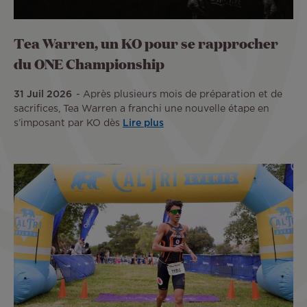
Tea Warren, un KO pour se rapprocher
du ONE Championship
31 Juil 2026
Après plusieurs mois de préparation et de
sacrifices, Tea Warren a franchi une nouvelle étape en
s’imposant par KO dès
Lire plus