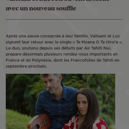
avec un nouveau souffle
Après une pause consacrée à leur famille, Vaiteani et Luc
signent leur retour avec le single « Te Moana O Te Hiro’a ».
Le duo, soutenu depuis ses débuts par Air Tahiti Nui,
prépare désormais plusieurs rendez-vous importants en
France et en Polynésie, dont les Francofolies de Tahiti en
septembre prochain.