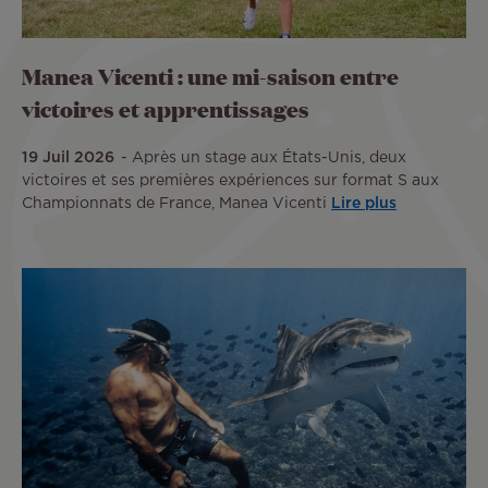
Manea Vicenti : une mi-saison entre
victoires et apprentissages
19 Juil 2026
Après un stage aux États-Unis, deux
victoires et ses premières expériences sur format S aux
Championnats de France, Manea Vicenti
Lire plus