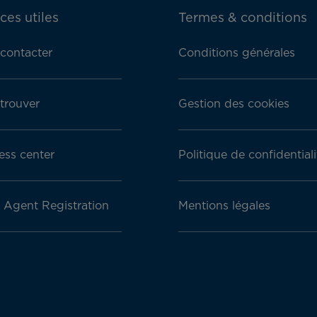
ces utiles
Termes & conditions
contacter
Conditions générales
trouver
Gestion des cookies
ess center
Politique de confidentiali
l Agent Registration
Mentions légales