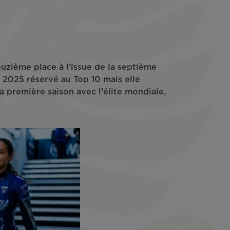
uzième place à l’issue de la septième
on 2025 réservé au Top 10 mais elle
a première saison avec l’élite mondiale,