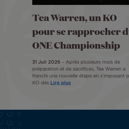
Tea Warren, un KO
pour se rapprocher 
ONE Championship
31 Juil 2026
Après plusieurs mois de
préparation et de sacrifices, Tea Warren a
franchi une nouvelle étape en s’imposant p
KO dès
Lire plus