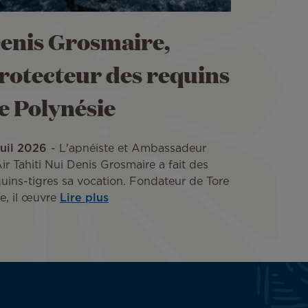
enis Grosmaire,
rotecteur des requins
e Polynésie
Juil 2026
L'apnéiste et Ambassadeur
ir Tahiti Nui Denis Grosmaire a fait des
uins-tigres sa vocation. Fondateur de Tore
e, il œuvre
Lire plus