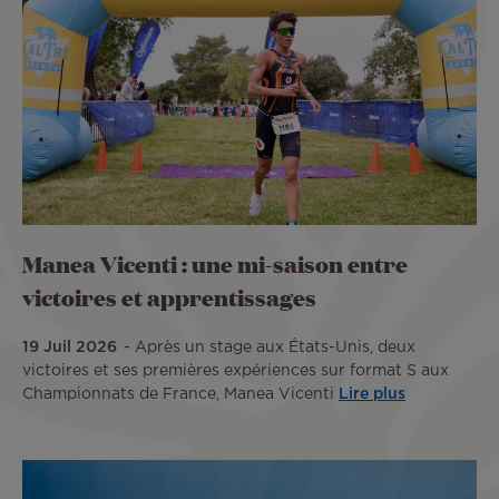
Manea Vicenti : une mi-saison entre
victoires et apprentissages
19 Juil 2026
Après un stage aux États-Unis, deux
victoires et ses premières expériences sur format S aux
Championnats de France, Manea Vicenti
Lire plus