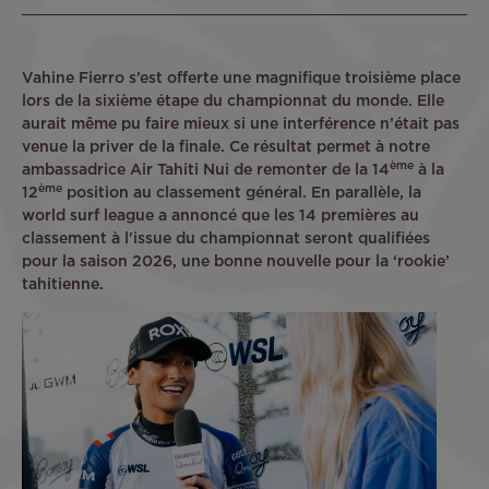
Vahine Fierro s’est offerte une magnifique troisième place
lors de la sixième étape du championnat du monde. Elle
aurait même pu faire mieux si une interférence n’était pas
venue la priver de la finale. Ce résultat permet à notre
ème
ambassadrice Air Tahiti Nui de remonter de la 14
à la
ème
12
position au classement général. En parallèle, la
world surf league a annoncé que les 14 premières au
classement à l'issue du championnat seront qualifiées
pour la saison 2026, une bonne nouvelle pour la ‘rookie’
tahitienne.