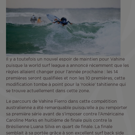
Il y a toutefois un nouvel espoir de maintien pour Vahine
puisque la world surf league a annoncé récemment que les
règles allaient changer pour l’année prochaine : les 14
premières seront qualifiées et non les 10 premières, cette
modification tombe à point pour la ‘rookie’ tahitienne qui
se trouve actuellement dans cette zone.
Le parcours de Vahine Fierro dans cette compétition
australienne a été remarquable puisqu’elle a pu remporter
sa première série avant de s’imposer contre l’Américaine
Caroline Marks en huitième de finale puis contre la
Brésilienne Luana Silva en quart de finale. La finale
semblait à sa portée grâce à son excellent surf back side