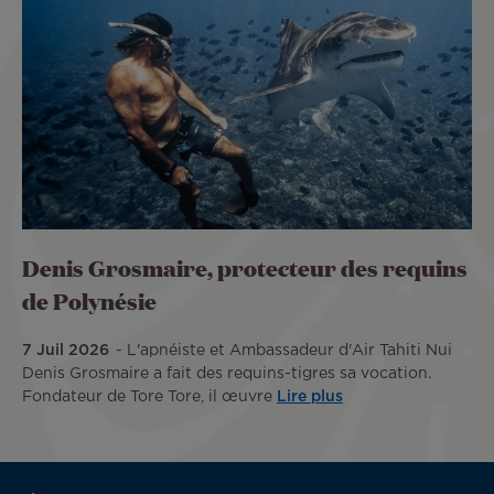
Denis Grosmaire, protecteur des requins
de Polynésie
7 Juil 2026
L'apnéiste et Ambassadeur d'Air Tahiti Nui
Denis Grosmaire a fait des requins-tigres sa vocation.
Fondateur de Tore Tore, il œuvre
Lire plus