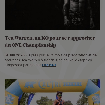
Tea Warren, un KO pour se rapprocher
du ONE Championship
31 Juil 2026
Après plusieurs mois de préparation et de
sacrifices, Tea Warren a franchi une nouvelle étape en
s’imposant par KO dès
Lire plus