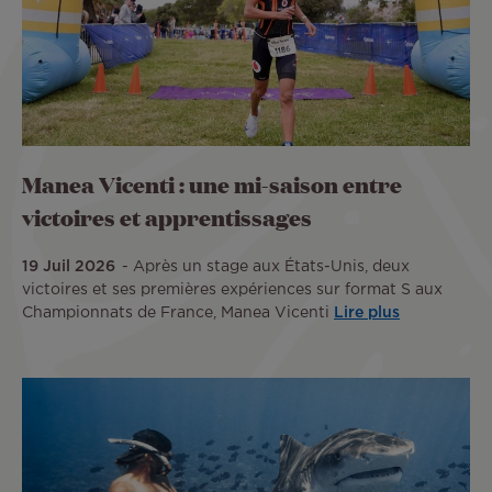
Manea Vicenti : une mi-saison entre
victoires et apprentissages
19 Juil 2026
Après un stage aux États-Unis, deux
victoires et ses premières expériences sur format S aux
Championnats de France, Manea Vicenti
Lire plus