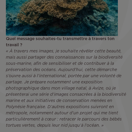
Quel message souhaites-tu transmettre à travers ton
travail ?
« À travers mes images, je souhaite révéler cette beauté,
mais aussi partager des connaissances sur la biodiversité
sous-marine, afin de sensibiliser et de contribuer à la
préservation des océans. Aujourd’hui, cette démarche
s’ouvre aussi à l’international, portée par une volonté de
partage. Je prépare notamment une exposition
photographique dans mon village natal, à Avize, où je
présenterai une série d’images consacrées à la biodiversité
marine et aux initiatives de conservation menées en
Polynésie française. D’autres expositions suivront en
métropole, notamment autour d’un projet qui me tient
particulièrement à cœur : retracer le parcours des bébés
tortues vertes, depuis leur nid jusqu’à l’océan. »