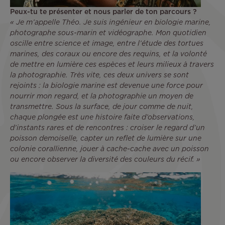
Peux-tu te présenter et nous parler de ton parcours ?
« Je m’appelle Théo. Je suis ingénieur en biologie marine,
photographe sous-marin et vidéographe. Mon quotidien
oscille entre science et image, entre l’étude des tortues
marines, des coraux ou encore des requins, et la volonté
de mettre en lumière ces espèces et leurs milieux à travers
la photographie. Très vite, ces deux univers se sont
rejoints : la biologie marine est devenue une force pour
nourrir mon regard, et la photographie un moyen de
transmettre. Sous la surface, de jour comme de nuit,
chaque plongée est une histoire faite d’observations,
d’instants rares et de rencontres : croiser le regard d’un
poisson demoiselle, capter un reflet de lumière sur une
colonie corallienne, jouer à cache-cache avec un poisson
ou encore observer la diversité des couleurs du récif. »