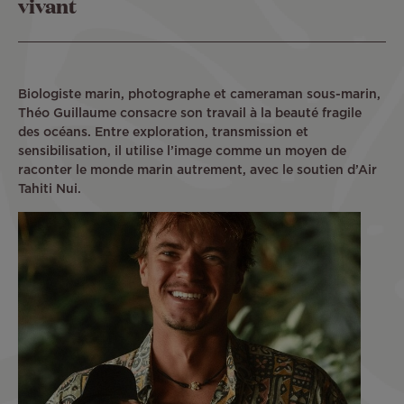
vivant
Biologiste marin, photographe et cameraman sous-marin,
Théo Guillaume consacre son travail à la beauté fragile
des océans. Entre exploration, transmission et
sensibilisation, il utilise l’image comme un moyen de
raconter le monde marin autrement, avec le soutien d’Air
Tahiti Nui.