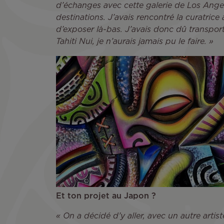
d’échanges avec cette galerie de Los Angel
destinations. J’avais rencontré la curatrice 
d’exposer là-bas. J’avais donc dû transport
Tahiti Nui, je n’aurais jamais pu le faire. »
Et ton projet au Japon ?
« On a décidé d’y aller, avec un autre artis