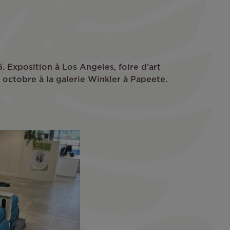
 Exposition à Los Angeles, foire d’art
1 octobre à la galerie Winkler à Papeete.