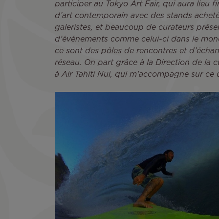
participer au Tokyo Art Fair, qui aura lieu 
d’art contemporain avec des stands acheté
galeristes, et beaucoup de curateurs prése
d’événements comme celui-ci dans le monde
ce sont des pôles de rencontres et d’échan
réseau. On part grâce à la Direction de la c
à Air Tahiti Nui, qui m’accompagne sur ce