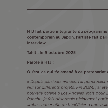
HTJ fait partie intégrante du programme 
contemporain au Japon, l’artiste fait parl
Interview.
Tahiti, le 9 octobre 2025
Parole à HTJ :
Qu’est-ce qui t’a amené à ce partenariat a
« Depuis plusieurs années, j’ai ponctuellem
Nui sur différents projets. Fin 2024, j’ai ét
nouvelle galerie à Los Angeles. Mais pour
franchi : je fais désormais pleinement par
ambassadeur afin de bénéficier d’une vraie 